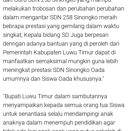
melakukan trobosan dan perubahan perubahan
dalam mengantar SDN 258 Sinongko meraih
bebrapa prestasi yang gemilang dalam waktu
singkat, Kepala bidang SD Juga berpesan
denngan adanya bantuan yang di peroleh dari
Pemerintah Kabupaten Luwu Timur dapat di
manfaatkan semaksimal mungkin guna lebih
meningkat prestasi SDN Sinongko Oada
umumnya dan Siswa Oada khususnya."
"Bupati Luwu Timur dalam sambutannya
menyampaikan kepada semua orang tua Siswa
untuk senantiasa selalu mendampingi anak
anaknya dalam menempuh pendidikan agar