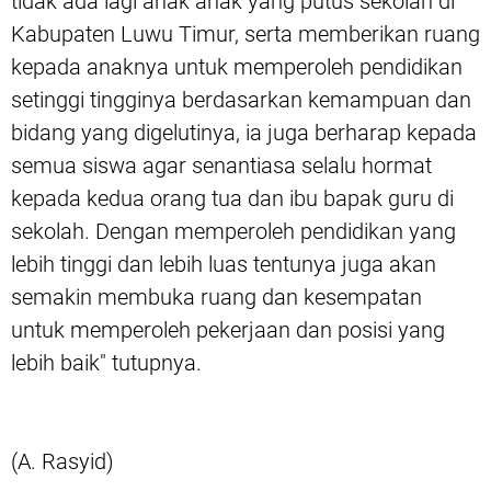
tidak ada lagi anak anak yang putus sekolah di
Kabupaten Luwu Timur, serta memberikan ruang
kepada anaknya untuk memperoleh pendidikan
setinggi tingginya berdasarkan kemampuan dan
bidang yang digelutinya, ia juga berharap kepada
semua siswa agar senantiasa selalu hormat
kepada kedua orang tua dan ibu bapak guru di
sekolah. Dengan memperoleh pendidikan yang
lebih tinggi dan lebih luas tentunya juga akan
semakin membuka ruang dan kesempatan
untuk memperoleh pekerjaan dan posisi yang
lebih baik" tutupnya.
(A. Rasyid)