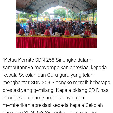
"Ketua Komite SDN 258 Sinongko dalam
sambutannya menyampaikan apresiasi kepada
Kepala Sekolah dan Guru guru yang telah
menghantar SDN 258 Sinongko meraih beberapa
prestasi yang gemilang. Kepala bidang SD Dinas
Pendidikan dalam sambutannya juga
memberikan apresiasi kepada kepala Sekolah
dan Guru SDN 258 Sinkngko yang mampu