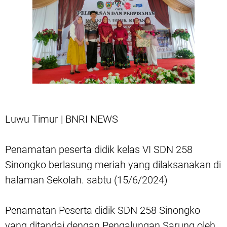
Luwu Timur | BNRI NEWS
Penamatan peserta didik kelas VI SDN 258
Sinongko berlasung meriah yang dilaksanakan di
halaman Sekolah. sabtu (15/6/2024)
Penamatan Peserta didik SDN 258 Sinongko
yang ditandai dengan Pengalungan Sarung oleh