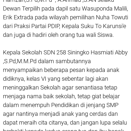
Dewan Terpilih pada dapil satu Wasuponda Malili,
Erik Extrada pada wilayah pemilihan Nuha Towuti
dari Praksi Partai PDIP, Kepala Suku To Karunsi'e
dan juga di hadiri oleh orang tua wali Siswa.
Kepala Sekolah SDN 258 Siningko Hasmiati Abby
,S.Pd,M.M.Pd dalam sambutannya
menyampaikan beberapa pesan kepada anak
didiknya, kelas VI yang sebentar lagi akan
meninggalkan Sekolah agar senantiasa tetap
menjaga nama baik sekolah, tetap giat belajar
dalam menempuh Pendidikan di jenjang SMP
agar nantinya menjadi anak yang cerdas dan
dapat meraih cita citanya, dan jangan lupa selalu