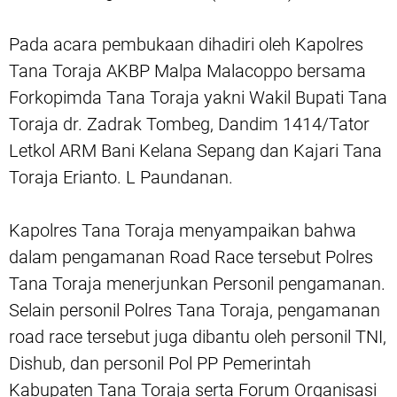
Pada acara pembukaan dihadiri oleh Kapolres
Tana Toraja AKBP Malpa Malacoppo bersama
Forkopimda Tana Toraja yakni Wakil Bupati Tana
Toraja dr. Zadrak Tombeg, Dandim 1414/Tator
Letkol ARM Bani Kelana Sepang dan Kajari Tana
Toraja Erianto. L Paundanan.
Kapolres Tana Toraja menyampaikan bahwa
dalam pengamanan Road Race tersebut Polres
Tana Toraja menerjunkan Personil pengamanan.
Selain personil Polres Tana Toraja, pengamanan
road race tersebut juga dibantu oleh personil TNI,
Dishub, dan personil Pol PP Pemerintah
Kabupaten Tana Toraja serta Forum Organisasi