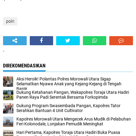
polri
-
DIREKOMENDASIKAN
Aksi Heroik! Polantas Polres Morowali Utara Sigap
Selamatkan Nyawa Anak yang Kejang-Kejang di Tengah
Banjir
Dukung Ketahanan Pangan, Wakapolres Toraja Utara Hadiri
Panen Raya Padi Serentak Bersama Forkopimda
Dukung Program Swasembada Pangan, Kapolres Tator
Serahkan Bantuan 4 Unit Cultivator
Kapolres Morowali Utara Mengecek Arus Mudik di Pelabuhan
Feri Kolonodale, Lonjakan Pemudik Meningkat
Hari Pertama, Kapolres Toraja Utara Hadiri Buka Puasa