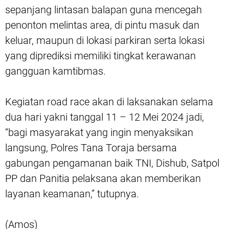
sepanjang lintasan balapan guna mencegah
penonton melintas area, di pintu masuk dan
keluar, maupun di lokasi parkiran serta lokasi
yang diprediksi memiliki tingkat kerawanan
gangguan kamtibmas.
Kegiatan road race akan di laksanakan selama
dua hari yakni tanggal 11 – 12 Mei 2024 jadi,
“bagi masyarakat yang ingin menyaksikan
langsung, Polres Tana Toraja bersama
gabungan pengamanan baik TNI, Dishub, Satpol
PP dan Panitia pelaksana akan memberikan
layanan keamanan,” tutupnya.
(Amos)