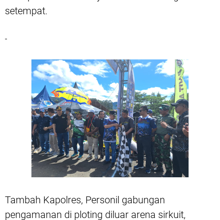
setempat.
-
Tambah Kapolres, Personil gabungan
pengamanan di ploting diluar arena sirkuit,