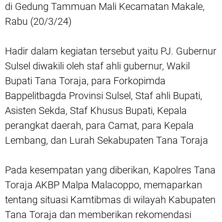
di Gedung Tammuan Mali Kecamatan Makale,
Rabu (20/3/24)
Hadir dalam kegiatan tersebut yaitu PJ. Gubernur
Sulsel diwakili oleh staf ahli gubernur, Wakil
Bupati Tana Toraja, para Forkopimda
Bappelitbagda Provinsi Sulsel, Staf ahli Bupati,
Asisten Sekda, Staf Khusus Bupati, Kepala
perangkat daerah, para Camat, para Kepala
Lembang, dan Lurah Sekabupaten Tana Toraja
Pada kesempatan yang diberikan, Kapolres Tana
Toraja AKBP Malpa Malacoppo, memaparkan
tentang situasi Kamtibmas di wilayah Kabupaten
Tana Toraja dan memberikan rekomendasi