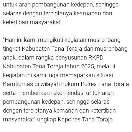
untuk arah pembangunan kedepan, sehingga
selaras dengan terciptanya keamanan dan
ketertiban masyarakat
"Hari ini kami mengikuti kegiatan musrenbang
tingkat Kabupaten Tana Toraja dan musrenbang
anak, dalam rangka penyusunan RKPD
Kabupaten Tana Toraja tahun 2025, melalui
kegiatan ini kami juga memaparkan situasi
Kamtibmas di wilayah hukum Polres Tana Toraja
serta memberikan rekomendasi untuk arah
pembangunan kedepan, sehingga selaras
dengan terciptanya kemanan dan ketertiban
masyarakat" ungkap Kapolres Tana Toraja