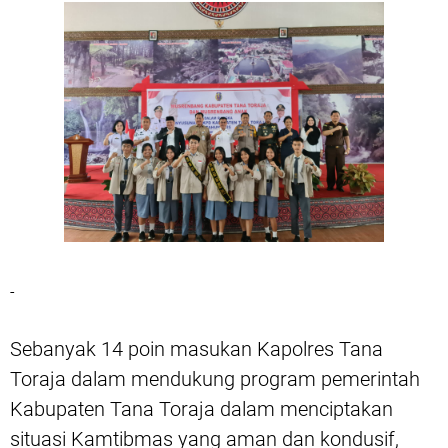
-
Sebanyak 14 poin masukan Kapolres Tana
Toraja dalam mendukung program pemerintah
Kabupaten Tana Toraja dalam menciptakan
situasi Kamtibmas yang aman dan kondusif,