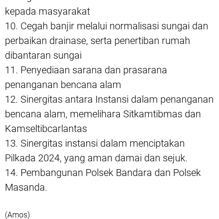
kepada masyarakat
10. Cegah banjir melalui normalisasi sungai dan
perbaikan drainase, serta penertiban rumah
dibantaran sungai
11. Penyediaan sarana dan prasarana
penanganan bencana alam
12. Sinergitas antara Instansi dalam penanganan
bencana alam, memelihara Sitkamtibmas dan
Kamseltibcarlantas
13. Sinergitas instansi dalam menciptakan
Pilkada 2024, yang aman damai dan sejuk.
14. Pembangunan Polsek Bandara dan Polsek
Masanda.
(Amos)