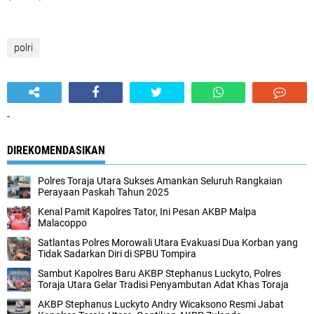
polri
-
DIREKOMENDASIKAN
Polres Toraja Utara Sukses Amankan Seluruh Rangkaian
Perayaan Paskah Tahun 2025
Kenal Pamit Kapolres Tator, Ini Pesan AKBP Malpa
Malacoppo
Satlantas Polres Morowali Utara Evakuasi Dua Korban yang
Tidak Sadarkan Diri di SPBU Tompira
Sambut Kapolres Baru AKBP Stephanus Luckyto, Polres
Toraja Utara Gelar Tradisi Penyambutan Adat Khas Toraja
AKBP Stephanus Luckyto Andry Wicaksono Resmi Jabat