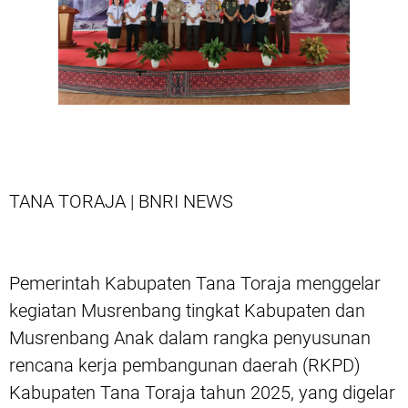
TANA TORAJA | BNRI NEWS
Pemerintah Kabupaten Tana Toraja menggelar
kegiatan Musrenbang tingkat Kabupaten dan
Musrenbang Anak dalam rangka penyusunan
rencana kerja pembangunan daerah (RKPD)
Kabupaten Tana Toraja tahun 2025, yang digelar