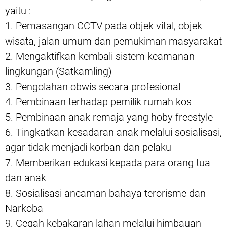
yaitu :
1. Pemasangan CCTV pada objek vital, objek
wisata, jalan umum dan pemukiman masyarakat
2. Mengaktifkan kembali sistem keamanan
lingkungan (Satkamling)
3. Pengolahan obwis secara profesional
4. Pembinaan terhadap pemilik rumah kos
5. Pembinaan anak remaja yang hoby freestyle
6. Tingkatkan kesadaran anak melalui sosialisasi,
agar tidak menjadi korban dan pelaku
7. Memberikan edukasi kepada para orang tua
dan anak
8. Sosialisasi ancaman bahaya terorisme dan
Narkoba
9. Cegah kebakaran lahan melalui himbauan