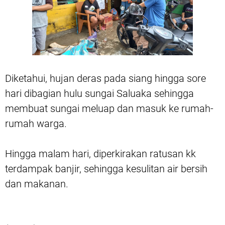
Diketahui, hujan deras pada siang hingga sore
hari dibagian hulu sungai Saluaka sehingga
membuat sungai meluap dan masuk ke rumah-
rumah warga.
Hingga malam hari, diperkirakan ratusan kk
terdampak banjir, sehingga kesulitan air bersih
dan makanan.