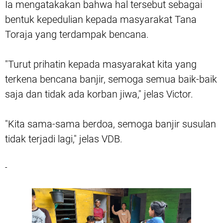
Ia mengatakakan bahwa hal tersebut sebagai
bentuk kepedulian kepada masyarakat Tana
Toraja yang terdampak bencana.
"Turut prihatin kepada masyarakat kita yang
terkena bencana banjir, semoga semua baik-baik
saja dan tidak ada korban jiwa," jelas Victor.
"Kita sama-sama berdoa, semoga banjir susulan
tidak terjadi lagi," jelas VDB.
-