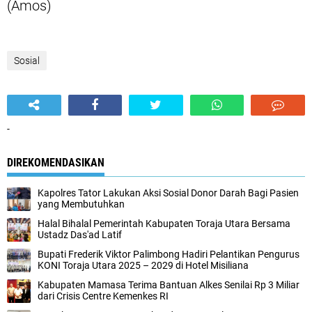
(Amos)
Sosial
-
DIREKOMENDASIKAN
Kapolres Tator Lakukan Aksi Sosial Donor Darah Bagi Pasien
yang Membutuhkan
Halal Bihalal Pemerintah Kabupaten Toraja Utara Bersama
Ustadz Das'ad Latif
Bupati Frederik Viktor Palimbong Hadiri Pelantikan Pengurus
KONI Toraja Utara 2025 – 2029 di Hotel Misiliana
Kabupaten Mamasa Terima Bantuan Alkes Senilai Rp 3 Miliar
dari Crisis Centre Kemenkes RI