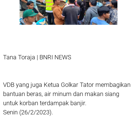
Tana Toraja | BNRI NEWS
VDB yang juga Ketua Golkar Tator membagikan
bantuan beras, air minum dan makan siang
untuk korban terdampak banjir.
Senin (26/2/2023).