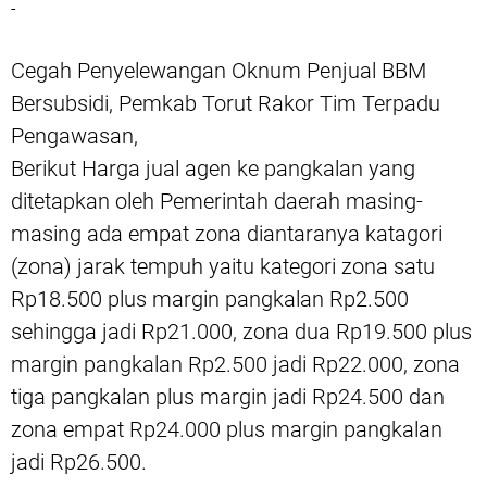
-
Cegah Penyelewangan Oknum Penjual BBM
Bersubsidi, Pemkab Torut Rakor Tim Terpadu
Pengawasan,
Berikut Harga jual agen ke pangkalan yang
ditetapkan oleh Pemerintah daerah masing-
masing ada empat zona diantaranya katagori
(zona) jarak tempuh yaitu kategori zona satu
Rp18.500 plus margin pangkalan Rp2.500
sehingga jadi Rp21.000, zona dua Rp19.500 plus
margin pangkalan Rp2.500 jadi Rp22.000, zona
tiga pangkalan plus margin jadi Rp24.500 dan
zona empat Rp24.000 plus margin pangkalan
jadi Rp26.500.