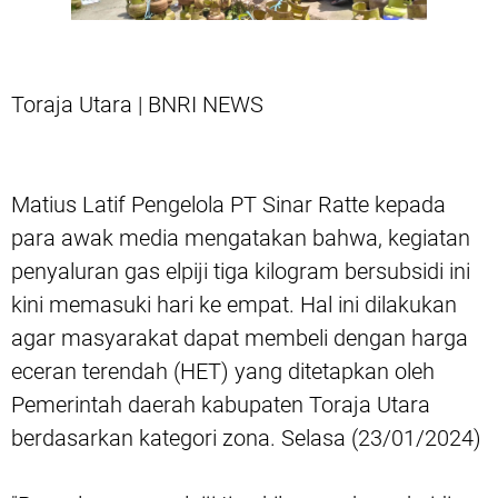
Toraja Utara | BNRI NEWS
Matius Latif Pengelola PT Sinar Ratte kepada
para awak media mengatakan bahwa, kegiatan
penyaluran gas elpiji tiga kilogram bersubsidi ini
kini memasuki hari ke empat. Hal ini dilakukan
agar masyarakat dapat membeli dengan harga
eceran terendah (HET) yang ditetapkan oleh
Pemerintah daerah kabupaten Toraja Utara
berdasarkan kategori zona. Selasa (23/01/2024)