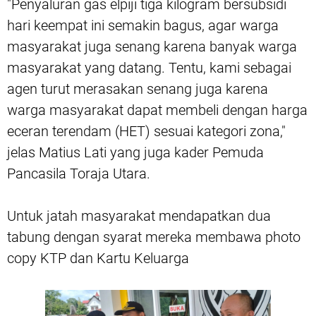
"Penyaluran gas elpiji tiga kilogram bersubsidi
hari keempat ini semakin bagus, agar warga
masyarakat juga senang karena banyak warga
masyarakat yang datang. Tentu, kami sebagai
agen turut merasakan senang juga karena
warga masyarakat dapat membeli dengan harga
eceran terendam (HET) sesuai kategori zona,"
jelas Matius Lati yang juga kader Pemuda
Pancasila Toraja Utara.
Untuk jatah masyarakat mendapatkan dua
tabung dengan syarat mereka membawa photo
copy KTP dan Kartu Keluarga