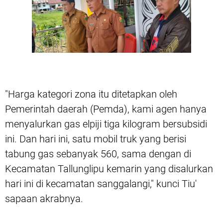
"Harga kategori zona itu ditetapkan oleh
Pemerintah daerah (Pemda), kami agen hanya
menyalurkan gas elpiji tiga kilogram bersubsidi
ini. Dan hari ini, satu mobil truk yang berisi
tabung gas sebanyak 560, sama dengan di
Kecamatan Tallunglipu kemarin yang disalurkan
hari ini di kecamatan sanggalangi," kunci Tiu'
sapaan akrabnya.