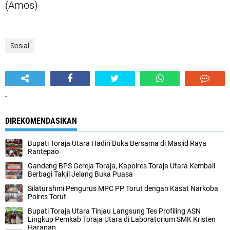
(Amos)
Sosial
-
DIREKOMENDASIKAN
Bupati Toraja Utara Hadiri Buka Bersama di Masjid Raya
Rantepao
Gandeng BPS Gereja Toraja, Kapolres Toraja Utara Kembali
Berbagi Takjil Jelang Buka Puasa
Silaturahmi Pengurus MPC PP Torut dengan Kasat Narkoba
Polres Torut
Bupati Toraja Utara Tinjau Langsung Tes Profiling ASN
Lingkup Pemkab Toraja Utara di Laboratorium SMK Kristen
Harapan