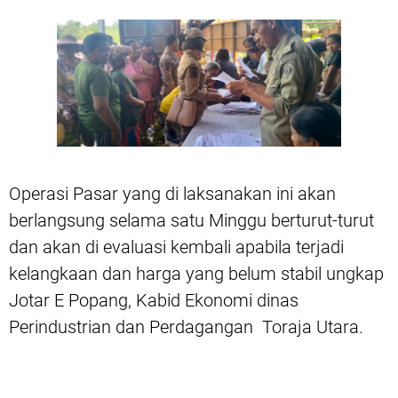
Operasi Pasar yang di laksanakan ini akan
berlangsung selama satu Minggu berturut-turut
dan akan di evaluasi kembali apabila terjadi
kelangkaan dan harga yang belum stabil ungkap
Jotar E Popang, Kabid Ekonomi dinas
Perindustrian dan Perdagangan Toraja Utara.