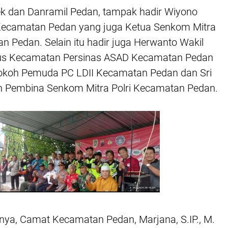
ek dan Danramil Pedan, tampak hadir Wiyono
ecamatan Pedan yang juga Ketua Senkom Mitra
n Pedan. Selain itu hadir juga Herwanto Wakil
us Kecamatan Persinas ASAD Kecamatan Pedan
Tokoh Pemuda PC LDII Kecamatan Pedan dan Sri
 Pembina Senkom Mitra Polri Kecamatan Pedan.
ya, Camat Kecamatan Pedan, Marjana, S.IP., M.