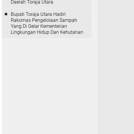
Daerah Toraja Utara
Bupati Toraja Utara Hadiri
Rakornas Pengelolaan Sampah
Yang Di Gelar Kementerian
Lingkungan Hidup Dan Kehutanan