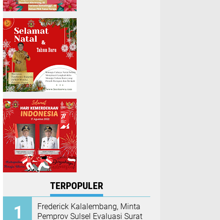
TERPOPULER
Frederick Kalalembang, Minta
Pemprov Sulsel Evaluasi Surat