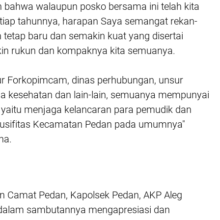
 bahwa walaupun posko bersama ini telah kita
tiap tahunnya, harapan Saya semangat rekan-
 tetap baru dan semakin kuat yang disertai
in rukun dan kompaknya kita semuanya.
sur Forkopimcam, dinas perhubungan, unsur
ga kesehatan dan lain-lain, semuanya mempunyai
u yaitu menjaga kelancaran para pemudik dan
usifitas Kecamatan Pedan pada umumnya"
na.
n Camat Pedan, Kapolsek Pedan, AKP Aleg
 dalam sambutannya mengapresiasi dan