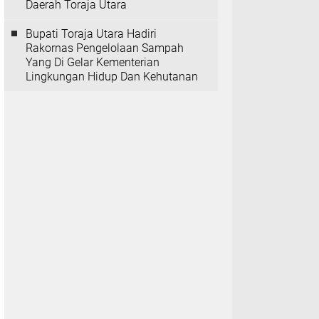
Daerah Toraja Utara
Bupati Toraja Utara Hadiri
Rakornas Pengelolaan Sampah
Yang Di Gelar Kementerian
Lingkungan Hidup Dan Kehutanan