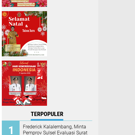
TERPOPULER
Frederick Kalalembang, Minta
Pemprov Sulsel Evaluasi Surat