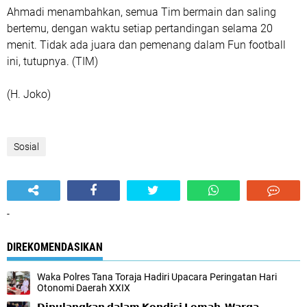
Ahmadi menambahkan, semua Tim bermain dan saling
bertemu, dengan waktu setiap pertandingan selama 20
menit. Tidak ada juara dan pemenang dalam Fun football
ini, tutupnya. (TIM)
(H. Joko)
Sosial
-
DIREKOMENDASIKAN
Waka Polres Tana Toraja Hadiri Upacara Peringatan Hari
Otonomi Daerah XXIX