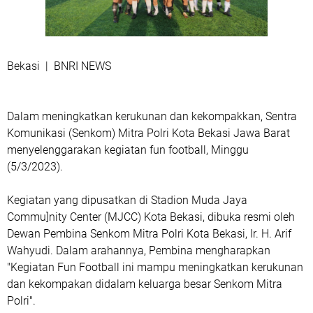
Bekasi | BNRI NEWS
Dalam meningkatkan kerukunan dan kekompakkan, Sentra
Komunikasi (Senkom) Mitra Polri Kota Bekasi Jawa Barat
menyelenggarakan kegiatan fun football, Minggu
(5/3/2023).
Kegiatan yang dipusatkan di Stadion Muda Jaya
Commu]nity Center (MJCC) Kota Bekasi, dibuka resmi oleh
Dewan Pembina Senkom Mitra Polri Kota Bekasi, Ir. H. Arif
Wahyudi. Dalam arahannya, Pembina mengharapkan
"Kegiatan Fun Football ini mampu meningkatkan kerukunan
dan kekompakan didalam keluarga besar Senkom Mitra
Polri".