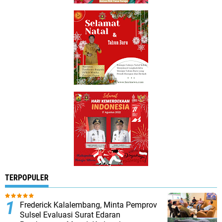
TERPOPULER
Frederick Kalalembang, Minta Pemprov
Sulsel Evaluasi Surat Edaran