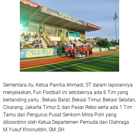
Sementara itu, Ketua Panitia Ahmadi, ST dalam laporannya
menjelaskan, Fun Football ini setidaknya ada 6 Tim yang
bertanding yaitu : Bekasi Barat, Bekasi Timur, Bekasi Selatan,
Cikarang, Jakarta Timur.3, dan Pasar Rebo serta ada 1 Tim
Tamu dari Pengurus Pusat Senkom Mitra Polri yang
dikoordinir oleh Ketua Departemen Pemuda dan Olahraga
M.Yusuf Khoiruddin, SM.,SH.