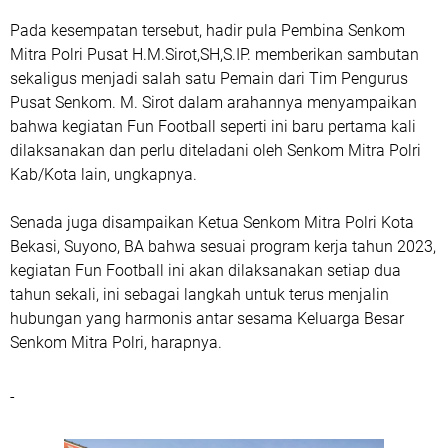
Pada kesempatan tersebut, hadir pula Pembina Senkom
Mitra Polri Pusat H.M.Sirot,SH,S.IP. memberikan sambutan
sekaligus menjadi salah satu Pemain dari Tim Pengurus
Pusat Senkom. M. Sirot dalam arahannya menyampaikan
bahwa kegiatan Fun Football seperti ini baru pertama kali
dilaksanakan dan perlu diteladani oleh Senkom Mitra Polri
Kab/Kota lain, ungkapnya.
Senada juga disampaikan Ketua Senkom Mitra Polri Kota
Bekasi, Suyono, BA bahwa sesuai program kerja tahun 2023,
kegiatan Fun Football ini akan dilaksanakan setiap dua
tahun sekali, ini sebagai langkah untuk terus menjalin
hubungan yang harmonis antar sesama Keluarga Besar
Senkom Mitra Polri, harapnya.
-