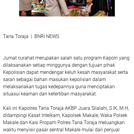
Tana Toraja | BNRI NEWS
Jumat curahat merupakan salah satu program Kapolri yang
dilaksanakan setiap minggunya dengan tujuan pihak
Kepolisian dapat mendengar keluh kesah masyarakat serta
saran sebagai bahan masukan kepolisian dalam
melaksanakan tugas kedepannya guna menciptakan
situasui keaman dan ketertiban masyarakat.
Kali ini Kapolres Tana Toraja AKBP Juara Silalahi, S.IK, M.H,
didampingi Kasat Intelkam, Kapolsek Makale, Waka Polsek
Makale dan Kasi Propam Polres Tana Toraja meluangkan
waktu menyisir pasar sentral Makale mulai dari penjual