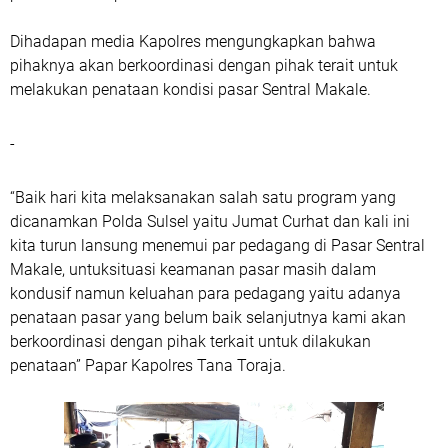
Dihadapan media Kapolres mengungkapkan bahwa
pihaknya akan berkoordinasi dengan pihak terait untuk
melakukan penataan kondisi pasar Sentral Makale.
-
“Baik hari kita melaksanakan salah satu program yang
dicanamkan Polda Sulsel yaitu Jumat Curhat dan kali ini
kita turun lansung menemui par pedagang di Pasar Sentral
Makale, untuksituasi keamanan pasar masih dalam
kondusif namun keluahan para pedagang yaitu adanya
penataan pasar yang belum baik selanjutnya kami akan
berkoordinasi dengan pihak terkait untuk dilakukan
penataan” Papar Kapolres Tana Toraja.