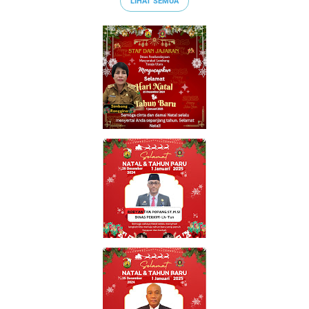
LIHAT SEMUA