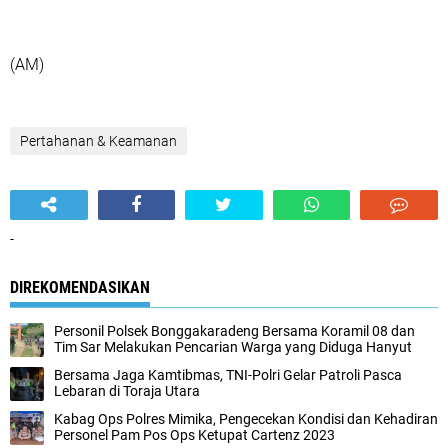
(AM)
Pertahanan & Keamanan
-
DIREKOMENDASIKAN
Personil Polsek Bonggakaradeng Bersama Koramil 08 dan
Tim Sar Melakukan Pencarian Warga yang Diduga Hanyut
Bersama Jaga Kamtibmas, TNI-Polri Gelar Patroli Pasca
Lebaran di Toraja Utara
Kabag Ops Polres Mimika, Pengecekan Kondisi dan Kehadiran
Personel Pam Pos Ops Ketupat Cartenz 2023