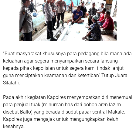
“Buat masyarakat khususnya para pedagang bila mana ada
keluahan agar segera menyampaikan secara lansung
kepada pihak kepolisian untuk segera kami tindak lanjut
guna menciptakan keamanan dan ketertiban” Tutup Juara
Silalahi.
Pada akhir kegiatan Kapolres menyempatkan diri menemuai
para penjual tuak (minuman has dari pohon aren lazim
disebut Ballo) yang berada disudut pasar sentral Makale,
Kapolres juga mengajak untuk mengungkapkan keluh
kesahnya.