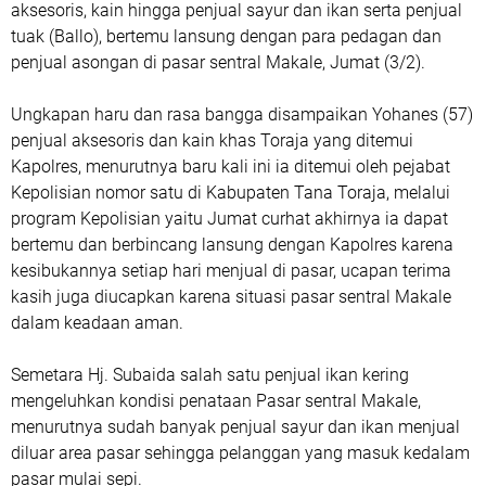
aksesoris, kain hingga penjual sayur dan ikan serta penjual
tuak (Ballo), bertemu lansung dengan para pedagan dan
penjual asongan di pasar sentral Makale, Jumat (3/2).
Ungkapan haru dan rasa bangga disampaikan Yohanes (57)
penjual aksesoris dan kain khas Toraja yang ditemui
Kapolres, menurutnya baru kali ini ia ditemui oleh pejabat
Kepolisian nomor satu di Kabupaten Tana Toraja, melalui
program Kepolisian yaitu Jumat curhat akhirnya ia dapat
bertemu dan berbincang lansung dengan Kapolres karena
kesibukannya setiap hari menjual di pasar, ucapan terima
kasih juga diucapkan karena situasi pasar sentral Makale
dalam keadaan aman.
Semetara Hj. Subaida salah satu penjual ikan kering
mengeluhkan kondisi penataan Pasar sentral Makale,
menurutnya sudah banyak penjual sayur dan ikan menjual
diluar area pasar sehingga pelanggan yang masuk kedalam
pasar mulai sepi.