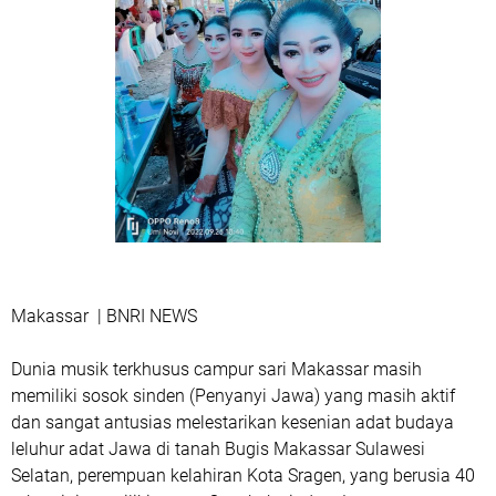
Makassar | BNRI NEWS
Dunia musik terkhusus campur sari Makassar masih
memiliki sosok sinden (Penyanyi Jawa) yang masih aktif
dan sangat antusias melestarikan kesenian adat budaya
leluhur adat Jawa di tanah Bugis Makassar Sulawesi
Selatan, perempuan kelahiran Kota Sragen, yang berusia 40