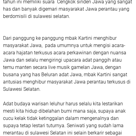
tahun ini memiliki suara Cengkok sinden Jawa yang sangat
has dan banyak digemari masyarakat Jawa perantau yang
berdomisili di sulawesi selatan.
Dari panggung ke panggung mbak Kartini menghibur
masyarakat Jawa, pada umumnya untuk mengisi acara-
acara hajatan terkusus acara perkawinan dengan nuansa
Jawa dan selalu mengiringi upacara adat panggih atau
temu manten secara live musik gamelan Jawa, dengan
busana yang has Beluran adat Jawa, mbak Kartini sangat
antusias menghibur masyarakat Jawa perantau terkusus di
Sulawesi Selatan.
Adat budaya warisan leluhur harus selalu kita lestarikan
mesti kita hidup dibelahan bumi mana saja, supaya anak
cucu kelak tidak ketinggalan dalam mengenalnya dan
supaya tetap lestari tuturnya. Seniwati yang sudah lama
merantau di sulawesi Selatan ini selain berkarir sebagai