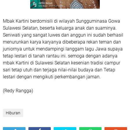
Mbak Kartini berdomisili di wilayah Sungguminasa Gowa
Sulawesi Selatan, beserta keluarga anak dan suaminya.
Seniwati yang sangat luwes dan anggun ini sudah berhasil
menurunkan karya karyanya dibeberapa rekan teman dan
juniornya untuk mendampingi langgam lagu Jawa supaya
tetap lestari di tanah rantau ini. semoga dengan adanya
mbak Kartini di Sulawesi Selatan kesenian tradisi campur
sari tetap utuh dan terjaga nilai-nilai budaya dan Tetap
lestari dengan mengikuti perkembangan jaman.
(Redy Rangga)
Hiburan