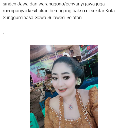
sinden Jawa dan waranggono/penyanyi jawa juga
mempunyai kesibukan berdagang bakso di sekitar Kota
Sungguminasa Gowa Sulawesi Selatan.
-