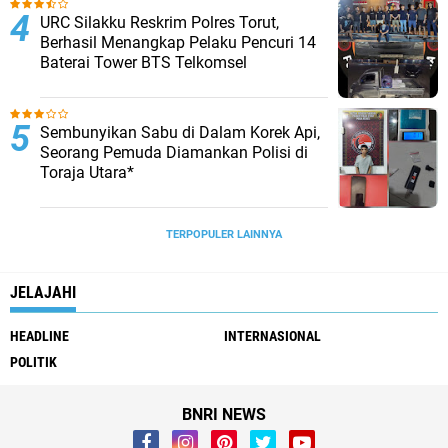
URC Silakku Reskrim Polres Torut,
Berhasil Menangkap Pelaku Pencuri 14
Baterai Tower BTS Telkomsel
Sembunyikan Sabu di Dalam Korek Api,
Seorang Pemuda Diamankan Polisi di
Toraja Utara*
TERPOPULER LAINNYA
JELAJAHI
HEADLINE
INTERNASIONAL
POLITIK
BNRI NEWS