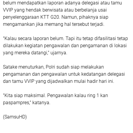
belum mendapatkan laporan adanya delegasi atau tamu
VVIP yang hendak berwisata atau berbelanja usai
penyelenggaraan KTT G20. Namun, pihaknya siap
mengamankan jika memang hal tersebut terjadi.
"Kalau secara laporan belum. Tapi itu tetap difasilitasi tetap
dilakukan kegiatan pengawalan dan pengamanan di lokasi
yang mereka datangi," ujarnya.
Satake menuturkan, Polri sudah siap melakukan
pengamanan dan pengawalan untuk kedatangan delegasi
dan tamu VVIP yang dijadwalkan mulai hadir hari ini.
"Kita siap maksimal. Pengawalan kalau ring 1 kan
paspampres," katanya.
(SamsuHD)