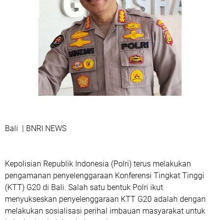
Bali | BNRI NEWS
Kepolisian Republik Indonesia (Polri) terus melakukan
pengamanan penyelenggaraan Konferensi Tingkat Tinggi
(KTT) G20 di Bali. Salah satu bentuk Polri ikut
menyukseskan penyelenggaraan KTT G20 adalah dengan
melakukan sosialisasi perihal imbauan masyarakat untuk