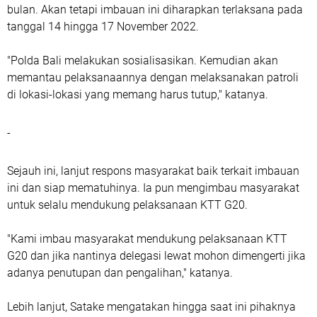
bulan. Akan tetapi imbauan ini diharapkan terlaksana pada
tanggal 14 hingga 17 November 2022.
"Polda Bali melakukan sosialisasikan. Kemudian akan
memantau pelaksanaannya dengan melaksanakan patroli
di lokasi-lokasi yang memang harus tutup," katanya.
-
Sejauh ini, lanjut respons masyarakat baik terkait imbauan
ini dan siap mematuhinya. Ia pun mengimbau masyarakat
untuk selalu mendukung pelaksanaan KTT G20.
"Kami imbau masyarakat mendukung pelaksanaan KTT
G20 dan jika nantinya delegasi lewat mohon dimengerti jika
adanya penutupan dan pengalihan," katanya.
Lebih lanjut, Satake mengatakan hingga saat ini pihaknya