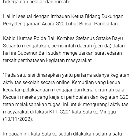
bekerja dan belajar dari rumah.
Hal ini sesuai dengan imbauan Ketua Bidang Dukungan
Penyelenggaraan Acara G20 Luhut Binsar Pandjaitan.
Kabid Humas Polda Bali Kombes Stefanus Satake Bayu
Setianto mengatakan, pemerintah daerah (pemda) dalam
hal ini Gubernur Bali sudah mengeluarkan surat edaran
terkait pembatasan kegiatan masyarakat.
"Pada satu sisi diharapkan yaitu pertama adanya kegiatan
aktivitas sekolah secara online. Kemudian yang kedua
kegiatan pelaksanaan mengajar dan kerja di rumah saja.
Kecuali mereka yang kerja di perhotelan dan kegiatan G20
tetap melaksanakan tugas. Ini untuk mengurangi aktivitas
masyarakat di lokasi KTT G20," kata Satake, Minggu
(13/11/2022).
Imbauan ini, kata Satake, sudah dilakukan selama satu