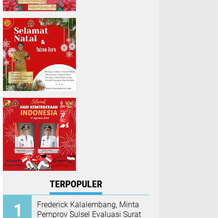
TERPOPULER
Frederick Kalalembang, Minta
Pemprov Sulsel Evaluasi Surat