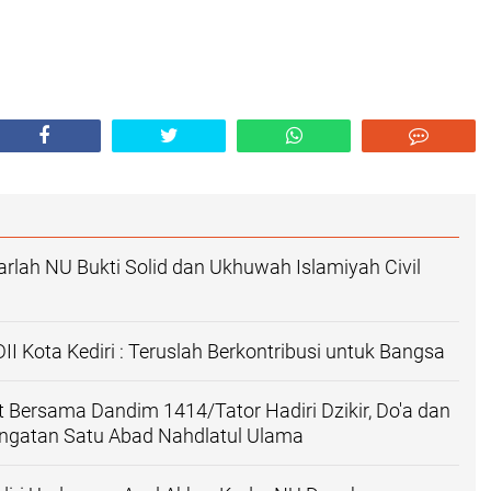
arlah NU Bukti Solid dan Ukhuwah Islamiyah Civil
II Kota Kediri : Teruslah Berkontribusi untuk Bangsa
t Bersama Dandim 1414/Tator Hadiri Dzikir, Do'a dan
ingatan Satu Abad Nahdlatul Ulama