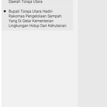
Daerah Toraja Utara
Bupati Toraja Utara Hadiri
Rakornas Pengelolaan Sampah
Yang Di Gelar Kementerian
Lingkungan Hidup Dan Kehutanan