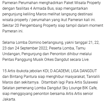
Pameran Perumahan menghadirkan Paket Wisata Property
dengan fasilitas 4 Armada Bus, siap mengantarkan
pengunjung keliling Maros melihat langsung destinasi
wisata property / perumahan yang ikut Pameran kali ini.
Sekitar 20 Pengembang Property siap tampil dalam moment
Pameran ini.
Selama Lomba Domino berlangsung, yakni tanggal 21, 22,
23 dan 24 September 2022, Peserta Lomba, Tamu
Undangan, Pengunjung dan Penonton dihibur melalui
Pentas Panggung Musik Orkes Dangdut secara Live.
15 Artis ibukota jebolan KDI, D ACADEMI, LIGA DANGDUT
dan Bintang Pantura siap menghibur masyarakat, Tanralili
Maros dan sekitarnya. Ditambah lagi Para Artis Sulawesi
Selatan pemenang Lomba Dangdut Sky Lounge BIK Cafe,
siap menggoyang penonton bersama Artis Artis senior
Jakarta.