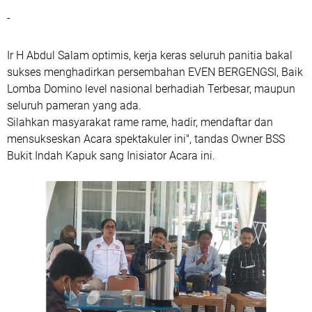
-
Ir H Abdul Salam optimis, kerja keras seluruh panitia bakal
sukses menghadirkan persembahan EVEN BERGENGSI, Baik
Lomba Domino level nasional berhadiah Terbesar, maupun
seluruh pameran yang ada.
Silahkan masyarakat rame rame, hadir, mendaftar dan
mensukseskan Acara spektakuler ini", tandas Owner BSS
Bukit Indah Kapuk sang Inisiator Acara ini.