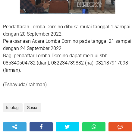
Pendaftaran Lomba Domino dibuka mulai tanggal 1 sampai
dengan 20 September 2022.
Pelaksanaan Acara Lomba Domino pada tanggal 21 sampai
dengan 24 September 2022.
Bagi pendaftar Lomba Domino dapat melalui sbb:
085340504782 (dian), 082234789832 (ria), 082187917098
(firman).
(Eshayuda/ rahman)
Idiologi
Sosial