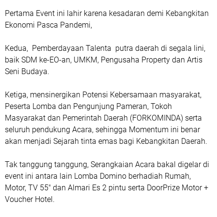
Pertama Event ini lahir karena kesadaran demi Kebangkitan
Ekonomi Pasca Pandemi,
Kedua, Pemberdayaan Talenta putra daerah di segala lini,
baik SDM ke-EO-an, UMKM, Pengusaha Property dan Artis
Seni Budaya.
Ketiga, mensinergikan Potensi Kebersamaan masyarakat,
Peserta Lomba dan Pengunjung Pameran, Tokoh
Masyarakat dan Pemerintah Daerah (FORKOMINDA) serta
seluruh pendukung Acara, sehingga Momentum ini benar
akan menjadi Sejarah tinta emas bagi Kebangkitan Daerah.
Tak tanggung tanggung, Serangkaian Acara bakal digelar di
event ini antara lain Lomba Domino berhadiah Rumah,
Motor, TV 55" dan Almari Es 2 pintu serta DoorPrize Motor +
Voucher Hotel.