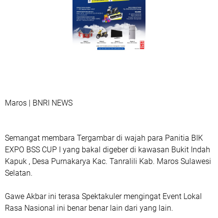
Maros | BNRI NEWS
Semangat membara Tergambar di wajah para Panitia BIK
EXPO BSS CUP I yang bakal digeber di kawasan Bukit Indah
Kapuk , Desa Purnakarya Kac. Tanralili Kab. Maros Sulawesi
Selatan.
Gawe Akbar ini terasa Spektakuler mengingat Event Lokal
Rasa Nasional ini benar benar lain dari yang lain.