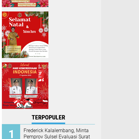
TERPOPULER
Frederick Kalalembang, Minta
Pemprov Sulsel Evaluasi Surat