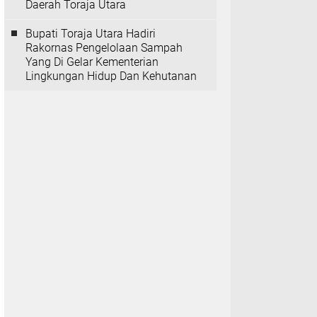
Daerah Toraja Utara
Bupati Toraja Utara Hadiri
Rakornas Pengelolaan Sampah
Yang Di Gelar Kementerian
Lingkungan Hidup Dan Kehutanan