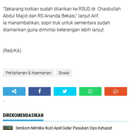
"Sekarang korban sudah dilarikan ke RSUD dr. Chasbullah
Abdul Majid dan RS Ananda Bekasi," lanjut Arif.
Ia manambahkan, sopir truk untuk sementara sudah
diamankan guna dimintai keterangan lebih lanjut.
(Red/KA)
Pertahanan & Keamanan
Sosial
-
DIREKOMENDASIKAN
Senkom Mimika Ikuti Apel Gelar Pasukan Ops Ketupat