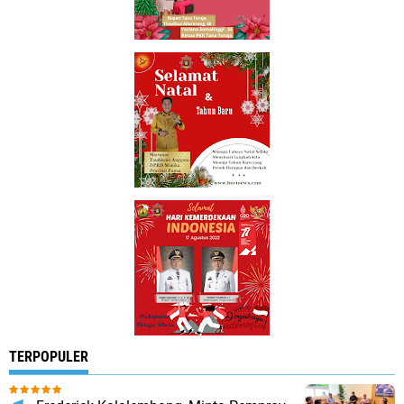
TERPOPULER