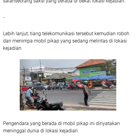
salahseorang saksi yang berada di dekat lokasi kejadian.
-
Lebih lanjut, tiang telekomunikasi tersebut kemudian roboh
dan menimpa mobil pikap yang sedang melintas di lokasi
kejadian.
Pengendara yang berada di mobil pikap ini dinyatakan
meninggal dunia di lokasi kejadian.