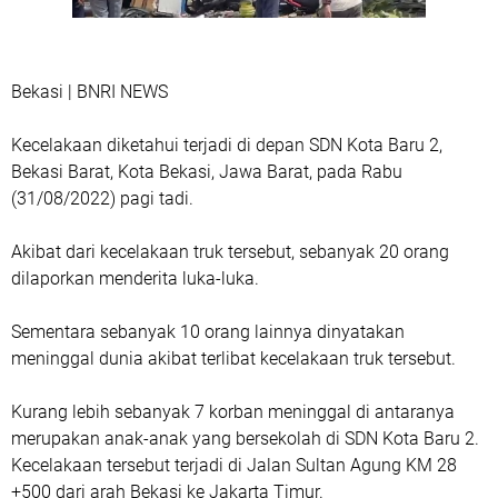
Bekasi | BNRI NEWS
Kecelakaan diketahui terjadi di depan SDN Kota Baru 2,
Bekasi Barat, Kota Bekasi, Jawa Barat, pada Rabu
(31/08/2022) pagi tadi.
Akibat dari kecelakaan truk tersebut, sebanyak 20 orang
dilaporkan menderita luka-luka.
Sementara sebanyak 10 orang lainnya dinyatakan
meninggal dunia akibat terlibat kecelakaan truk tersebut.
Kurang lebih sebanyak 7 korban meninggal di antaranya
merupakan anak-anak yang bersekolah di SDN Kota Baru 2.
Kecelakaan tersebut terjadi di Jalan Sultan Agung KM 28
+500 dari arah Bekasi ke Jakarta Timur.