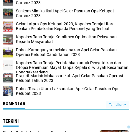
Cartenz 2023
Senkom Mimika Ikuti Apel Gelar Pasukan Ops Ketupat
Cartenz 2023
Gelar Latpra Ops Ketupat 2023, Kapolres Toraja Utara
Berikan Pembekalan Kepada Personel yang Terlibat
Kapolres Tana Toraja Komitmen Optimalkan Pelayanan
Kepada Masyarakat
Polres Karanganyar melaksanakan Apel Gelar Pasukan
Operasi Ketupat Candi Tahun 2023
Kapolres Tana Toraja Perintahkan untuk Penyelidikan dan
Otopsi Penemuan Mayat Tanpa Kepala di wilayah Kecamatan
Bonggakaradeng
Prajurit Marinir Makassar Ikuti Apel Gelar Pasukan Operasi
Ketupat Tahun 2023
Polres Toraja Utara Laksanakan Apel Gelar Pasukan Ops
Ketupat 2023
KOMENTAR
Tampilkan
TERKINI