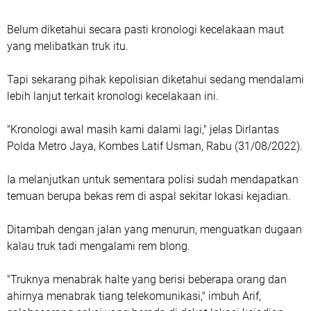
Belum diketahui secara pasti kronologi kecelakaan maut
yang melibatkan truk itu.
Tapi sekarang pihak kepolisian diketahui sedang mendalami
lebih lanjut terkait kronologi kecelakaan ini.
"Kronologi awal masih kami dalami lagi," jelas Dirlantas
Polda Metro Jaya, Kombes Latif Usman, Rabu (31/08/2022).
Ia melanjutkan untuk sementara polisi sudah mendapatkan
temuan berupa bekas rem di aspal sekitar lokasi kejadian.
Ditambah dengan jalan yang menurun, menguatkan dugaan
kalau truk tadi mengalami rem blong.
"Truknya menabrak halte yang berisi beberapa orang dan
ahirnya menabrak tiang telekomunikasi," imbuh Arif,