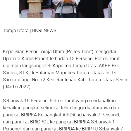
Toraja Utara | BNRI NEWS
Kepolisian Resor Toraja Utara (Polres Torut) menggelar
Upacara Korps Raport terhadap 15 Personel Polres Torut
dipimpin langsung oleh Kapolres Toraja Utara AKBP Eko
Suroso, S.I.K, di Halaman Mapolres Toraja Utara Jln. Dr.
Samratulangi No. 72 Kec. Rantepao Kab. Toraja Utara, Senin
(04/07/2022).
Sebanyak 15 Personel Polres Torut yang mendapatkan
kenaikan pangkat setingkat lebih tinggi diantaranya dari
pangkat BRIPKA Ke pangkat AIPDA sebanyak 7 Personel,
dari pangkat BRIGPOL ke pangkat BRIPKA Sebanyak 1
Personel, dan dari pangkat BRIPDA ke BRIPTU Sebanyak 7