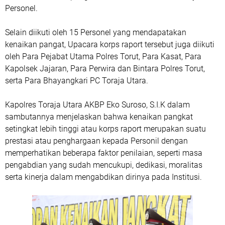
Personel.
Selain diikuti oleh 15 Personel yang mendapatakan
kenaikan pangat, Upacara korps raport tersebut juga diikuti
oleh Para Pejabat Utama Polres Torut, Para Kasat, Para
Kapolsek Jajaran, Para Perwira dan Bintara Polres Torut,
serta Para Bhayangkari PC Toraja Utara.
Kapolres Toraja Utara AKBP Eko Suroso, S.I.K dalam
sambutannya menjelaskan bahwa kenaikan pangkat
setingkat lebih tinggi atau korps raport merupakan suatu
prestasi atau penghargaan kepada Personil dengan
memperhatikan beberapa faktor penilaian, seperti masa
pengabdian yang sudah mencukupi, dedikasi, moralitas
serta kinerja dalam mengabdikan dirinya pada Institusi.