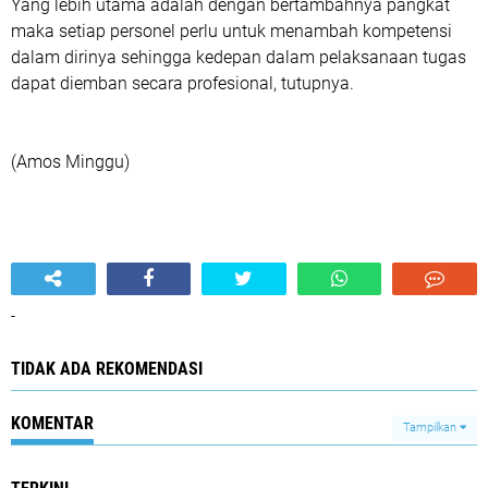
Yang lebih utama adalah dengan bertambahnya pangkat
maka setiap personel perlu untuk menambah kompetensi
dalam dirinya sehingga kedepan dalam pelaksanaan tugas
dapat diemban secara profesional, tutupnya.
(Amos Minggu)
-
TIDAK ADA REKOMENDASI
KOMENTAR
Tampilkan