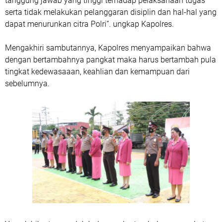
tanggung jawab yang tinggi terhadap pelaksanaan tugas
serta tidak melakukan pelanggaran disiplin dan hal-hal yang
dapat menurunkan citra Polri”. ungkap Kapolres.
Mengakhiri sambutannya, Kapolres menyampaikan bahwa
dengan bertambahnya pangkat maka harus bertambah pula
tingkat kedewasaaan, keahlian dan kemampuan dari
sebelumnya.