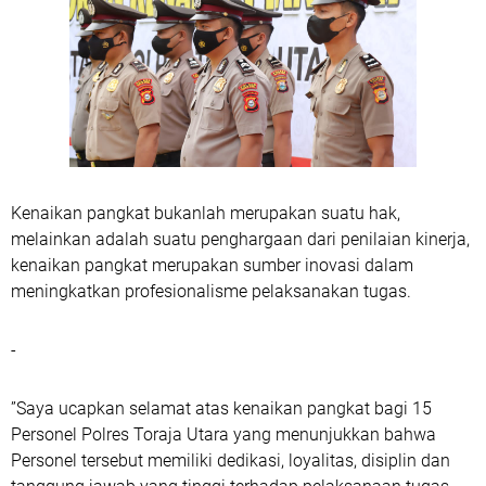
Kenaikan pangkat bukanlah merupakan suatu hak,
melainkan adalah suatu penghargaan dari penilaian kinerja,
kenaikan pangkat merupakan sumber inovasi dalam
meningkatkan profesionalisme pelaksanakan tugas.
-
”Saya ucapkan selamat atas kenaikan pangkat bagi 15
Personel Polres Toraja Utara yang menunjukkan bahwa
Personel tersebut memiliki dedikasi, loyalitas, disiplin dan