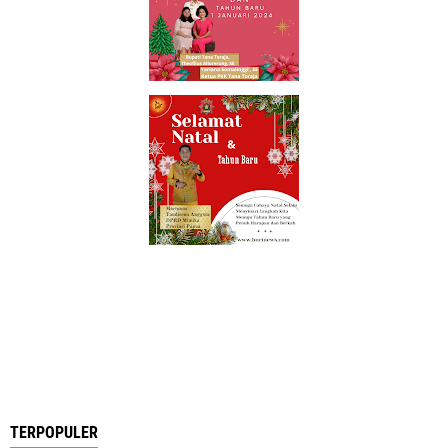
TERPOPULER