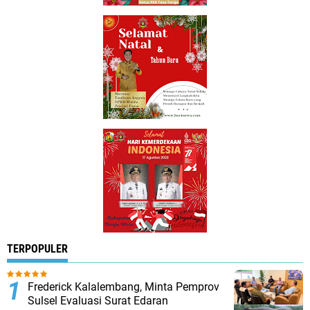
TERPOPULER
Frederick Kalalembang, Minta Pemprov
Sulsel Evaluasi Surat Edaran