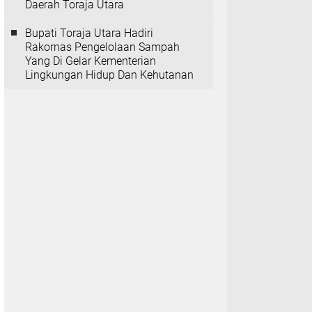
Daerah Toraja Utara
Bupati Toraja Utara Hadiri
Rakornas Pengelolaan Sampah
Yang Di Gelar Kementerian
Lingkungan Hidup Dan Kehutanan