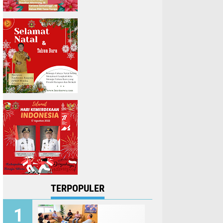
TERPOPULER