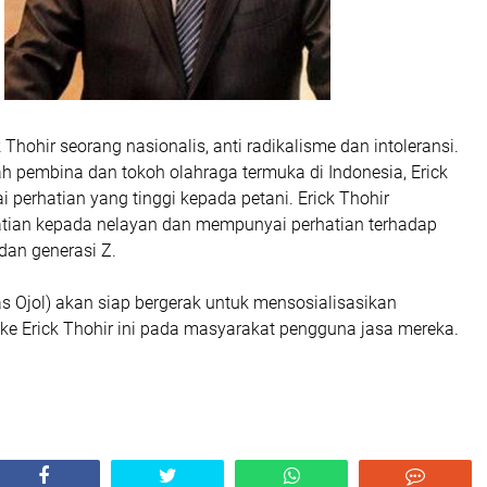
 Thohir seorang nasionalis, anti radikalisme dan intoleransi.
ah pembina dan tokoh olahraga termuka di Indonesia, Erick
perhatian yang tinggi kepada petani. Erick Thohir
tian kepada nelayan dan mempunyai perhatian terhadap
 dan generasi Z.
s Ojol) akan siap bergerak untuk mensosialisasikan
ke Erick Thohir ini pada masyarakat pengguna jasa mereka.