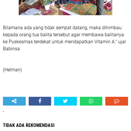
Bilamana ada yang tidak sempat datang, maka dihimbau
kepada orang tua balita tersebut agar membawa balitanya
ke Puskesmas terdekat untuk mendapatkan Vitamin A." ujar
Babinsa
(Helman)
-
TIDAK ADA REKOMENDASI