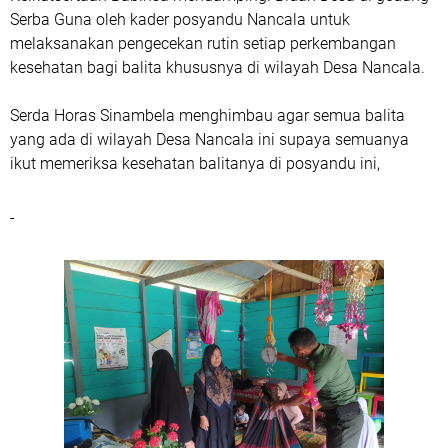
Serba Guna oleh kader posyandu Nancala untuk
melaksanakan pengecekan rutin setiap perkembangan
kesehatan bagi balita khususnya di wilayah Desa Nancala.
Serda Horas Sinambela menghimbau agar semua balita
yang ada di wilayah Desa Nancala ini supaya semuanya
ikut memeriksa kesehatan balitanya di posyandu ini,
-