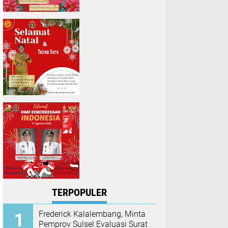
TERPOPULER
Frederick Kalalembang, Minta
Pemprov Sulsel Evaluasi Surat