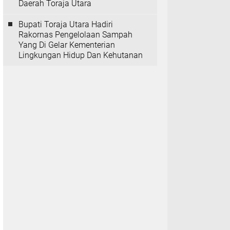
Daerah Toraja Utara
Bupati Toraja Utara Hadiri
Rakornas Pengelolaan Sampah
Yang Di Gelar Kementerian
Lingkungan Hidup Dan Kehutanan