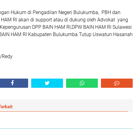
gan Hukum di Pengadilan Negeri Bulukumba, PBH dan
HAM RI akan di support atau di dukung oleh Advokat yang
 Kepengurusan DPP BAIN HAM RI,DPW BAIN HAM RI Sulawesi
 BAIN HAM RI Kabupaten Bulukumba.Tutup Uswatun Hasanah
/Redy
erkait