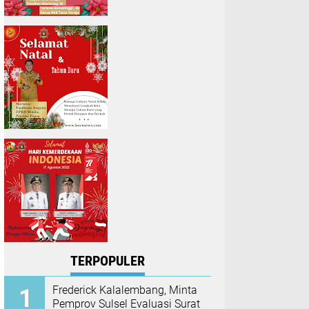
TERPOPULER
Frederick Kalalembang, Minta
Pemprov Sulsel Evaluasi Surat