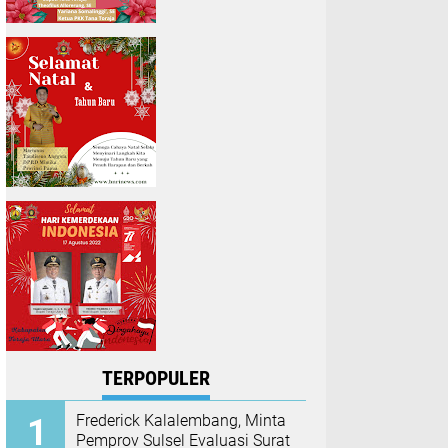
TERPOPULER
Frederick Kalalembang, Minta
Pemprov Sulsel Evaluasi Surat