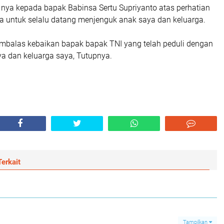
nya kepada bapak Babinsa Sertu Supriyanto atas perhatian
a untuk selalu datang menjenguk anak saya dan keluarga.
balas kebaikan bapak bapak TNI yang telah peduli dengan
a dan keluarga saya, Tutupnya.
erkait
Tampilkan