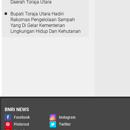
Daerah Toraja Utara
Bupati Toraja Utara Hadiri
Rakornas Pengelolaan Sampah
Yang Di Gelar Kementerian
Lingkungan Hidup Dan Kehutanan
BNRI NEWS
Facebook
Instagram
Pinterest
Twitter