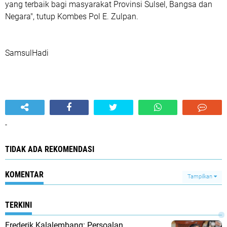
yang terbaik bagi masyarakat Provinsi Sulsel, Bangsa dan
Negara", tutup Kombes Pol E. Zulpan.
SamsulHadi
-
TIDAK ADA REKOMENDASI
KOMENTAR
Tampilkan
TERKINI
Frederik Kalalembang: Persoalan