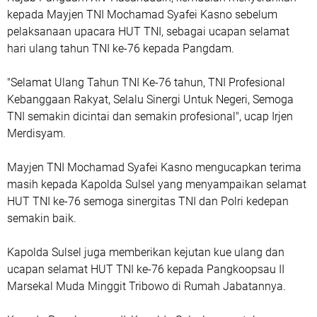
kepada Mayjen TNI Mochamad Syafei Kasno sebelum
pelaksanaan upacara HUT TNI, sebagai ucapan selamat
hari ulang tahun TNI ke-76 kepada Pangdam.
"Selamat Ulang Tahun TNI Ke-76 tahun, TNI Profesional
Kebanggaan Rakyat, Selalu Sinergi Untuk Negeri, Semoga
TNI semakin dicintai dan semakin profesional", ucap Irjen
Merdisyam.
Mayjen TNI Mochamad Syafei Kasno mengucapkan terima
masih kepada Kapolda Sulsel yang menyampaikan selamat
HUT TNI ke-76 semoga sinergitas TNI dan Polri kedepan
semakin baik.
Kapolda Sulsel juga memberikan kejutan kue ulang dan
ucapan selamat HUT TNI ke-76 kepada Pangkoopsau II
Marsekal Muda Minggit Tribowo di Rumah Jabatannya.