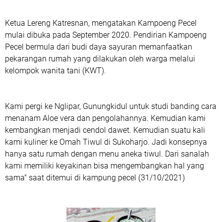
Ketua Lereng Katresnan, mengatakan Kampoeng Pecel
mulai dibuka pada September 2020. Pendirian Kampoeng
Pecel bermula dari budi daya sayuran memanfaatkan
pekarangan rumah yang dilakukan oleh warga melalui
kelompok wanita tani (KWT).
Kami pergi ke Nglipar, Gunungkidul untuk studi banding cara
menanam Aloe vera dan pengolahannya. Kemudian kami
kembangkan menjadi cendol dawet. Kemudian suatu kali
kami kuliner ke Omah Tiwul di Sukoharjo. Jadi konsepnya
hanya satu rumah dengan menu aneka tiwul. Dari sanalah
kami memiliki keyakinan bisa mengembangkan hal yang
sama" saat ditemui di kampung pecel (31/10/2021)