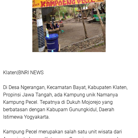
Klaten|BNRI NEWS
Di Desa Ngerangan, Kecamatan Bayat, Kabupaten Klaten,
Propinsi Jawa Tangah, ada Kampung unik Namanya
Kampung Pecel. Tepatnya di Dukuh Mojorejo yang
berbatasan dengan Kabuparn Gunungkidul, Daerah
Istimewa Yogyakarta.
Kampung Pecel merupakan salah satu unit wisata dari