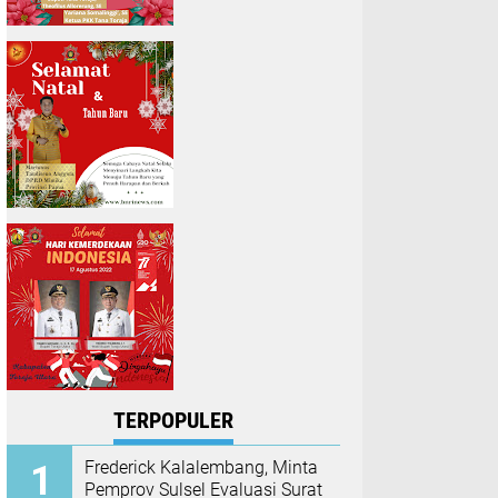
TERPOPULER
Frederick Kalalembang, Minta
Pemprov Sulsel Evaluasi Surat