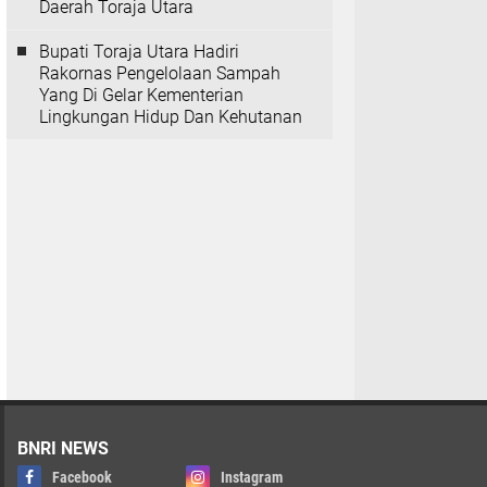
Daerah Toraja Utara
Bupati Toraja Utara Hadiri
Rakornas Pengelolaan Sampah
Yang Di Gelar Kementerian
Lingkungan Hidup Dan Kehutanan
BNRI NEWS
Facebook
Instagram