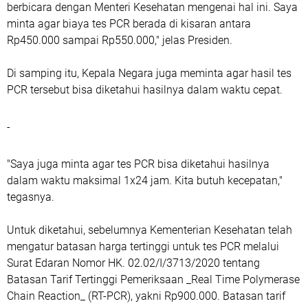
berbicara dengan Menteri Kesehatan mengenai hal ini. Saya
minta agar biaya tes PCR berada di kisaran antara
Rp450.000 sampai Rp550.000," jelas Presiden.
Di samping itu, Kepala Negara juga meminta agar hasil tes
PCR tersebut bisa diketahui hasilnya dalam waktu cepat.
-
"Saya juga minta agar tes PCR bisa diketahui hasilnya
dalam waktu maksimal 1x24 jam. Kita butuh kecepatan,"
tegasnya.
Untuk diketahui, sebelumnya Kementerian Kesehatan telah
mengatur batasan harga tertinggi untuk tes PCR melalui
Surat Edaran Nomor HK. 02.02/I/3713/2020 tentang
Batasan Tarif Tertinggi Pemeriksaan _Real Time Polymerase
Chain Reaction_ (RT-PCR), yakni Rp900.000. Batasan tarif