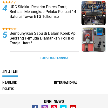
URC Silakku Reskrim Polres Torut,
Berhasil Menangkap Pelaku Pencuri 14
Baterai Tower BTS Telkomsel
Sembunyikan Sabu di Dalam Korek Api,
Seorang Pemuda Diamankan Polisi di
Toraja Utara*
TERPOPULER LAINNYA
JELAJAHI
HEADLINE
INTERNASIONAL
POLITIK
BNRI NEWS