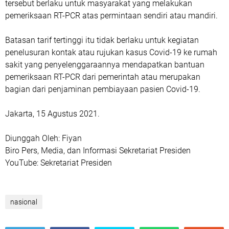
tersebut berlaku untuk masyarakat yang melakukan
pemeriksaan RT-PCR atas permintaan sendiri atau mandiri.
Batasan tarif tertinggi itu tidak berlaku untuk kegiatan
penelusuran kontak atau rujukan kasus Covid-19 ke rumah
sakit yang penyelenggaraannya mendapatkan bantuan
pemeriksaan RT-PCR dari pemerintah atau merupakan
bagian dari penjaminan pembiayaan pasien Covid-19.
Jakarta, 15 Agustus 2021.
Diunggah Oleh: Fiyan
Biro Pers, Media, dan Informasi Sekretariat Presiden
YouTube: Sekretariat Presiden
nasional