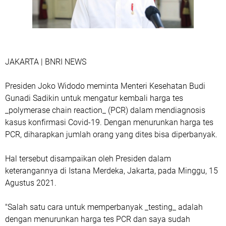
JAKARTA | BNRI NEWS
Presiden Joko Widodo meminta Menteri Kesehatan Budi
Gunadi Sadikin untuk mengatur kembali harga tes
_polymerase chain reaction_ (PCR) dalam mendiagnosis
kasus konfirmasi Covid-19. Dengan menurunkan harga tes
PCR, diharapkan jumlah orang yang dites bisa diperbanyak.
Hal tersebut disampaikan oleh Presiden dalam
keterangannya di Istana Merdeka, Jakarta, pada Minggu, 15
Agustus 2021.
"Salah satu cara untuk memperbanyak _testing_ adalah
dengan menurunkan harga tes PCR dan saya sudah