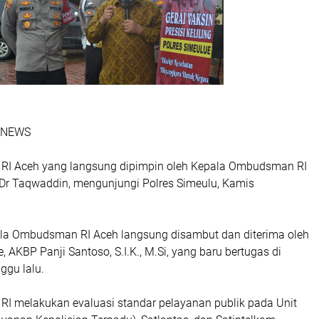
I NEWS
I Aceh yang langsung dipimpin oleh Kepala Ombudsman RI
 Dr Taqwaddin, mengunjungi Polres Simeulu, Kamis
la Ombudsman RI Aceh langsung disambut dan diterima oleh
, AKBP Panji Santoso, S.I.K., M.Si, yang baru bertugas di
ggu lalu.
 melakukan evaluasi standar pelayanan publik pada Unit