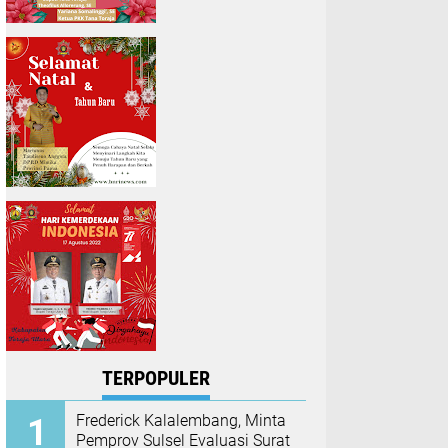
TERPOPULER
Frederick Kalalembang, Minta
Pemprov Sulsel Evaluasi Surat