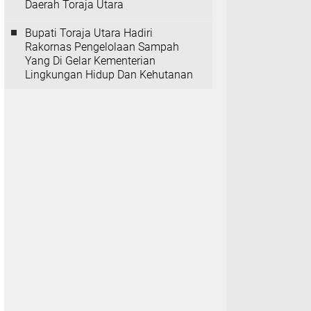
Daerah Toraja Utara
Bupati Toraja Utara Hadiri
Rakornas Pengelolaan Sampah
Yang Di Gelar Kementerian
Lingkungan Hidup Dan Kehutanan