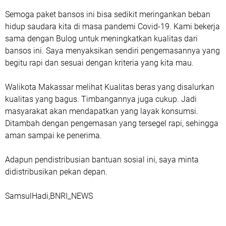
Semoga paket bansos ini bisa sedikit meringankan beban
hidup saudara kita di masa pandemi Covid-19. Kami bekerja
sama dengan Bulog untuk meningkatkan kualitas dari
bansos ini. Saya menyaksikan sendiri pengemasannya yang
begitu rapi dan sesuai dengan kriteria yang kita mau.
Walikota Makassar melihat Kualitas beras yang disalurkan
kualitas yang bagus. Timbangannya juga cukup. Jadi
masyarakat akan mendapatkan yang layak konsumsi.
Ditambah dengan pengemasan yang tersegel rapi, sehingga
aman sampai ke penerima.
Adapun pendistribusian bantuan sosial ini, saya minta
didistribusikan pekan depan.
SamsulHadi,BNRI_NEWS