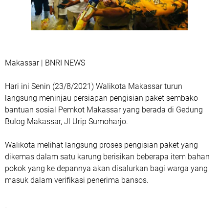
Makassar | BNRI NEWS
Hari ini Senin (23/8/2021) Walikota Makassar turun
langsung meninjau persiapan pengisian paket sembako
bantuan sosial Pemkot Makassar yang berada di Gedung
Bulog Makassar, Jl Urip Sumoharjo.
Walikota melihat langsung proses pengisian paket yang
dikemas dalam satu karung berisikan beberapa item bahan
pokok yang ke depannya akan disalurkan bagi warga yang
masuk dalam verifikasi penerima bansos.
-