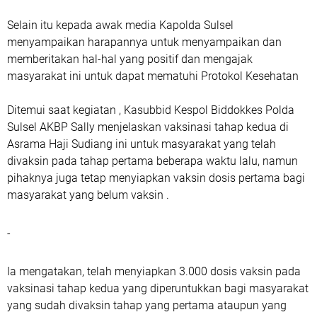
Selain itu kepada awak media Kapolda Sulsel
menyampaikan harapannya untuk menyampaikan dan
memberitakan hal-hal yang positif dan mengajak
masyarakat ini untuk dapat mematuhi Protokol Kesehatan
Ditemui saat kegiatan , Kasubbid Kespol Biddokkes Polda
Sulsel AKBP Sally menjelaskan vaksinasi tahap kedua di
Asrama Haji Sudiang ini untuk masyarakat yang telah
divaksin pada tahap pertama beberapa waktu lalu, namun
pihaknya juga tetap menyiapkan vaksin dosis pertama bagi
masyarakat yang belum vaksin .
-
Ia mengatakan, telah menyiapkan 3.000 dosis vaksin pada
vaksinasi tahap kedua yang diperuntukkan bagi masyarakat
yang sudah divaksin tahap yang pertama ataupun yang