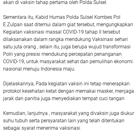
akan di vaksin tahap pertama oleh Polda Sulsel.
Sementara itu, Kabid Humas Polda Sulsel Kombes Pol
E.Zulpan saat ditemui dalam giat tersebut, mengungkapkan
Kegiatan vaksinasi massal COVID-19 tahap II tersebut
dilaksanakan dalam rangka mendukung Vaksinasi sehari
satu juta orang , selain itu, juga berupa wujud transformasi
Polri yang presisi mendukung percepatan penanganan
COVID-19, untuk masyarakat sehat dan pemulihan ekonomi
nasional menuju Indonesia maju.
Dijelaskannya, Pada kegiatan vaksin ini tetap menerapkan
protokol kesehatan ketat dengan memakai masker, menjaga
jarak dan panitia juga menyediakan tempat cuci tangan
Kemudian, lanjutnya , masyarakat yang divaksin juga diukur
suhu tubuh serta persyaratan lain yang telah ditentukan
sebagai syarat menerima vaksinasi.