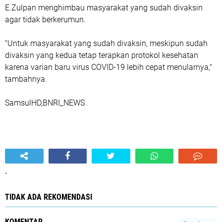
E.Zulpan menghimbau masyarakat yang sudah divaksin
agar tidak berkerumun.
"Untuk masyarakat yang sudah divaksin, meskipun sudah
divaksin yang kedua tetap terapkan protokol kesehatan
karena varian baru virus COVID-19 lebih cepat menularnya,"
tambahnya.
SamsulHD,BNRI_NEWS
-
TIDAK ADA REKOMENDASI
KOMENTAR