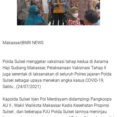
Makassar|BNRI NEWS
Polda Sulsel menggelar vaksinasi tahap kedua di Asrama
Haji Sudiang Makassar, Pelaksanaan Vaksinasi Tahap II
juga serentak di laksanakan di seluruh Polres jajaran Polda
Sulsel sebagai upaya menekan angka kasus COVID-19,
Sabtu , (24/07/2021)
Kapolda Sulsel Irjen Pol Merdisyam didampingi Pangkoops
AU II , Wakil Walikota Makassar Kadis Kesehatan Propinsi
Sulsel , dan beberapa PJU Polda Sulsel lainnya meninjau