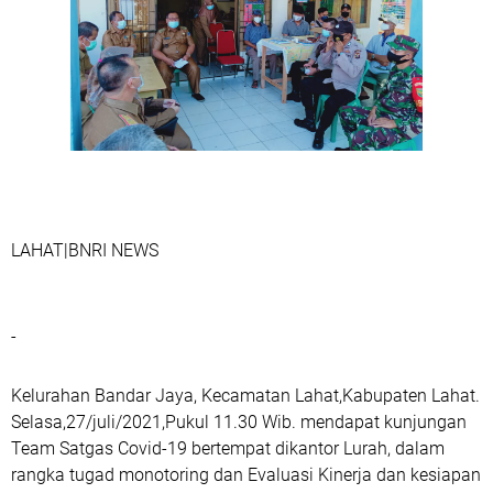
LAHAT|BNRI NEWS
-
Kelurahan Bandar Jaya, Kecamatan Lahat,Kabupaten Lahat.
Selasa,27/juli/2021,Pukul 11.30 Wib. mendapat kunjungan
Team Satgas Covid-19 bertempat dikantor Lurah, dalam
rangka tugad monotoring dan Evaluasi Kinerja dan kesiapan