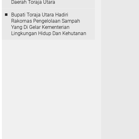
Daerah Toraja Utara
Bupati Toraja Utara Hadiri
Rakornas Pengelolaan Sampah
Yang Di Gelar Kementerian
Lingkungan Hidup Dan Kehutanan