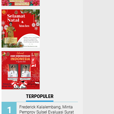
TERPOPULER
Frederick Kalalembang, Minta
Pemprov Sulsel Evaluasi Surat