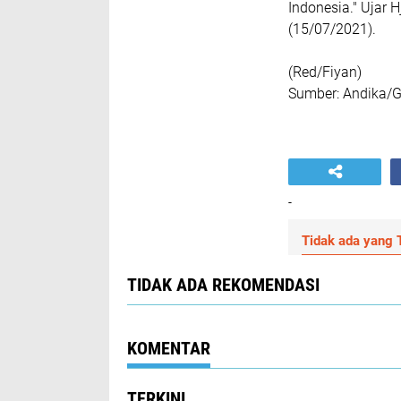
Indonesia." Ujar 
(15/07/2021).
(Red/Fiyan)
Sumber: Andika/
-
Tidak ada yang T
TIDAK ADA REKOMENDASI
KOMENTAR
TERKINI