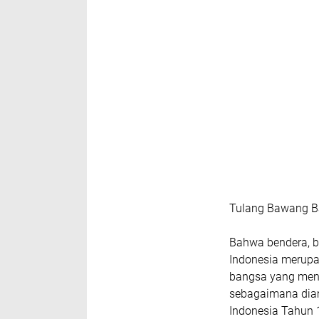
Tulang Bawang B
Bahwa bendera, b
Indonesia merupa
bangsa yang menj
sebagaimana dia
Indonesia Tahun 