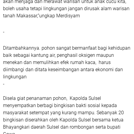
akan menjaga dan merawat warisan untuk anak cucu kita,
boleh usaha tetapi lingkungan jangan dirusak alam warisan
tanah Makassar,”ungkap Merdisyam
-
Ditambahkannya. pohon sangat bermanfaat bagi kehidupan
baik sebagai kantung air, penghasil oksigen maupun
menekan dan memulihkan efek rumah kaca, harus
diimbangi dan ditata keseimbangan antara ekonomi dan
lingkungan
-
Disela giat penanaman pohon, Kapolda Sulsel
menyempatkan berbagi bingkisan bakti sosial kepada
masyarakat setempat yang kurang mampu. Sebanyak 20
bingkisan diserahkan oleh Kapolda Sulsel bersama ketua
Bhayangkari daerah Sulsel dan rombongan serta bupati