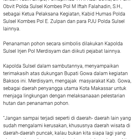
Obvit Polda Sulsel Kombes Pol M Iftah Falahadin, S.H.,
sebagai Ketua Pelaksana Kegiatan, Kabid Humas Polda
Sulsel Kombes Pol E. Zulpan dan para PJU Polda Sulsel
lainnya.
Penanaman pohon secara simbolis dilakukan Kapolda
Sulsel Irjen Pol Merdisyam dan diikuti pejabat lainnya.
Kapolda Sulsel dalam sambutannya, menyampaikan
terimakasih atas dukungan Bupati Gowa dalam kegiatan
Baksos ini. Merdisyam, mengajak masyarakat Kab. Gowa,
sebagai daerah penyangga utama Kota Makassar untuk
menjaga lingkungan dengan melaksanaaan pelestarian
hutan dan penanaman pohon.
“Jangan sampai terjadi seperti di daerah- daerah lain yang
sudah mengalami kerusakan, khususnya daerah wisata di
daerah-daerah puncak, kalau bukan kita siapa lagi yang