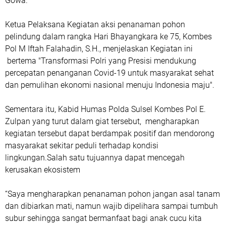
Gowa.
Ketua Pelaksana Kegiatan aksi penanaman pohon
pelindung dalam rangka Hari Bhayangkara ke 75, Kombes
Pol M Iftah Falahadin, S.H., menjelaskan Kegiatan ini
bertema "Transformasi Polri yang Presisi mendukung
percepatan penanganan Covid-19 untuk masyarakat sehat
dan pemulihan ekonomi nasional menuju Indonesia maju".
Sementara itu, Kabid Humas Polda Sulsel Kombes Pol E.
Zulpan yang turut dalam giat tersebut, mengharapkan
kegiatan tersebut dapat berdampak positif dan mendorong
masyarakat sekitar peduli terhadap kondisi
lingkungan.Salah satu tujuannya dapat mencegah
kerusakan ekosistem
“Saya mengharapkan penanaman pohon jangan asal tanam
dan dibiarkan mati, namun wajib dipelihara sampai tumbuh
subur sehingga sangat bermanfaat bagi anak cucu kita