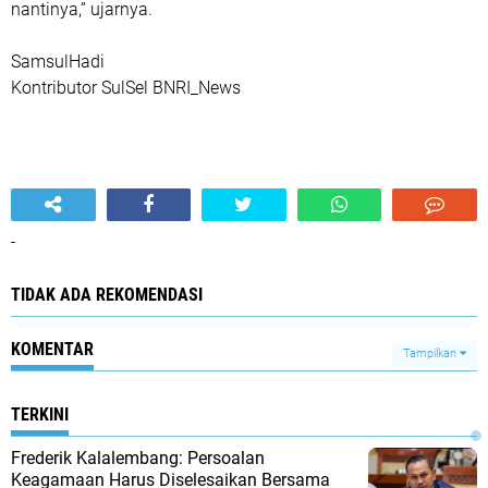
nantinya,” ujarnya.
SamsulHadi
Kontributor SulSel BNRI_News
-
TIDAK ADA REKOMENDASI
KOMENTAR
Tampilkan
TERKINI
Frederik Kalalembang: Persoalan
Keagamaan Harus Diselesaikan Bersama