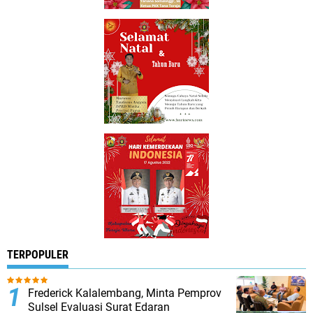
TERPOPULER
Frederick Kalalembang, Minta Pemprov
Sulsel Evaluasi Surat Edaran