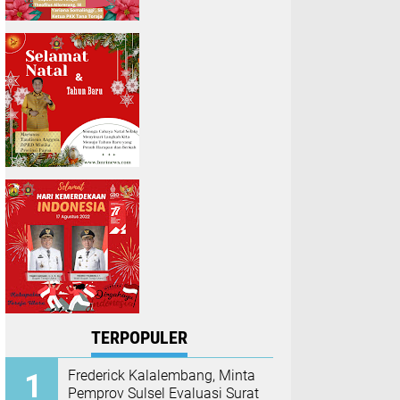
TERPOPULER
Frederick Kalalembang, Minta
Pemprov Sulsel Evaluasi Surat