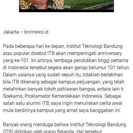
Jakarta – bnrinews.id
Pada beberapa hari ke depan, Institut Teknologi Bandung
atau popular disebut ITB akan memperingati anniversary
yang ke-101. Ini artinya, lembaga pendidikan tinggi pertama
di Indonesia tersebut segera akan genap berumur 101 tahun.
Dalam usianya yang sudah sepuh itu, tidaklah berlebihan
bila ITB dikenang sebagai kampus perjuangan, yang telah
melahirkan banyak tokoh pahlawan bangsa, antara lain Ir.
Soekarno, Proklamator Kemerdekaan Indonesia. Sebagai
salah satu alumni ITB, saya ingin menuliskan cerita awal
mula berdirinya kampus yang amat saya banggakan ini.
Banyak orang menduga bahwa Institut Teknologi Bandung
(ITB) didirikan oleh orang Belanda. Hal tersebut