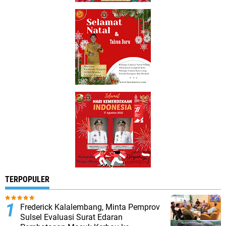
TERPOPULER
Frederick Kalalembang, Minta Pemprov
Sulsel Evaluasi Surat Edaran