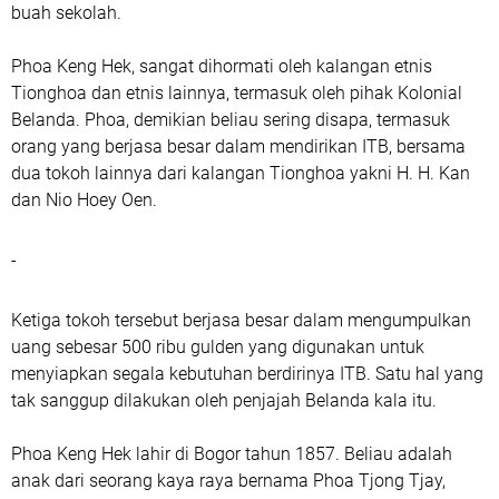
buah sekolah.
Phoa Keng Hek, sangat dihormati oleh kalangan etnis
Tionghoa dan etnis lainnya, termasuk oleh pihak Kolonial
Belanda. Phoa, demikian beliau sering disapa, termasuk
orang yang berjasa besar dalam mendirikan ITB, bersama
dua tokoh lainnya dari kalangan Tionghoa yakni H. H. Kan
dan Nio Hoey Oen.
-
Ketiga tokoh tersebut berjasa besar dalam mengumpulkan
uang sebesar 500 ribu gulden yang digunakan untuk
menyiapkan segala kebutuhan berdirinya ITB. Satu hal yang
tak sanggup dilakukan oleh penjajah Belanda kala itu.
Phoa Keng Hek lahir di Bogor tahun 1857. Beliau adalah
anak dari seorang kaya raya bernama Phoa Tjong Tjay,