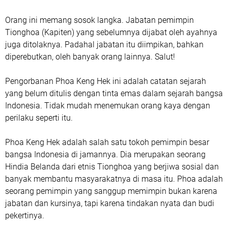
Orang ini memang sosok langka. Jabatan pemimpin
Tionghoa (Kapiten) yang sebelumnya dijabat oleh ayahnya
juga ditolaknya. Padahal jabatan itu diimpikan, bahkan
diperebutkan, oleh banyak orang lainnya. Salut!
Pengorbanan Phoa Keng Hek ini adalah catatan sejarah
yang belum ditulis dengan tinta emas dalam sejarah bangsa
Indonesia. Tidak mudah menemukan orang kaya dengan
perilaku seperti itu.
Phoa Keng Hek adalah salah satu tokoh pemimpin besar
bangsa Indonesia di jamannya. Dia merupakan seorang
Hindia Belanda dari etnis Tionghoa yang berjiwa sosial dan
banyak membantu masyarakatnya di masa itu. Phoa adalah
seorang pemimpin yang sanggup memimpin bukan karena
jabatan dan kursinya, tapi karena tindakan nyata dan budi
pekertinya.