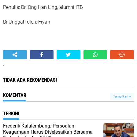
Penulis: Dr. Ong Han Ling, alumni ITB
Di Unggah oleh: Fiyan
-
TIDAK ADA REKOMENDASI
KOMENTAR
Tampilkan
TERKINI
Frederik Kalalembang: Persoalan
Keagamaan Harus Diselesaikan Bersama