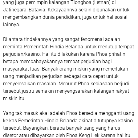
yang juga pemimpin kalangan Tionghoa (Letnan) di
Jatinegara, Batavia. Kekayaannya selain digunakan untuk
mengembangkan dunia pendidikan, juga untuk hal sosial
lainnya.
Di antara tindakannya yang sangat fenomenal adalah
meminta Pemerintah Hindia Belanda untuk menutup tempat
perjudian/kasino. Hal itu dilakukan karena Phoa prihatin
betapa membahayakannya tempat perjudian bagi
masyarakat luas. Banyak orang miskin yang memerlukan
uang menjadikan perjudian sebagai cara cepat untuk
menyelesaikan masalah. Menurut Phoa kebiasaan berjudi
tersebut justru semakin menyengsarakan kalangan rakyat
miskin itu.
Yang tak masuk akal adalah Phoa bersedia mengganti uang
ke kas Pemerintah Hindia Belanda akibat ditutupnya kasino
tersebut. Bayangkan, berapa banyak uang yang harus
disetor atau dibayarkan oleh Phoa Keng Hek karena hal itu.