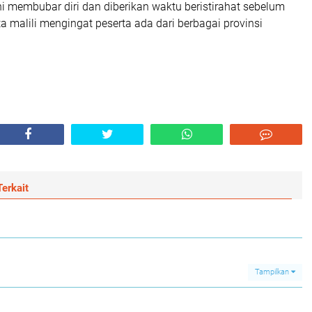
ni membubar diri dan diberikan waktu beristirahat sebelum
 malili mengingat peserta ada dari berbagai provinsi
erkait
Tampilkan