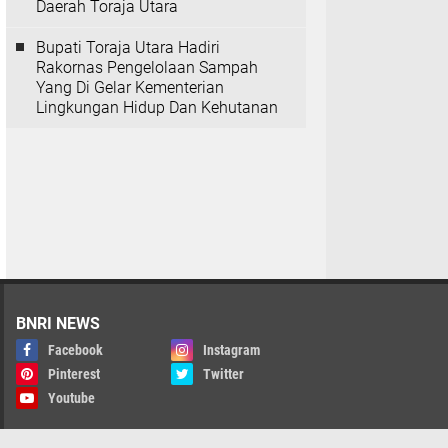
Daerah Toraja Utara
Bupati Toraja Utara Hadiri
Rakornas Pengelolaan Sampah
Yang Di Gelar Kementerian
Lingkungan Hidup Dan Kehutanan
BNRI NEWS
Facebook
Instagram
Pinterest
Twitter
Youtube