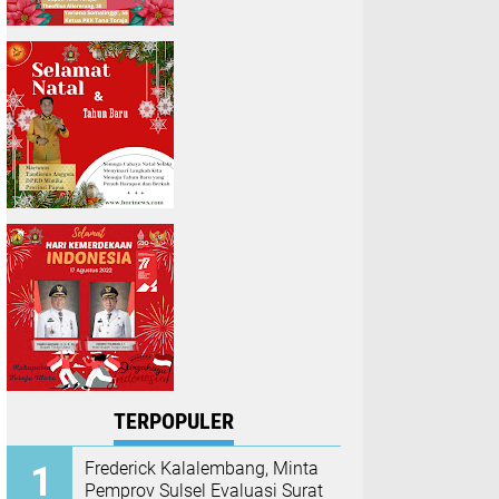
TERPOPULER
Frederick Kalalembang, Minta
Pemprov Sulsel Evaluasi Surat