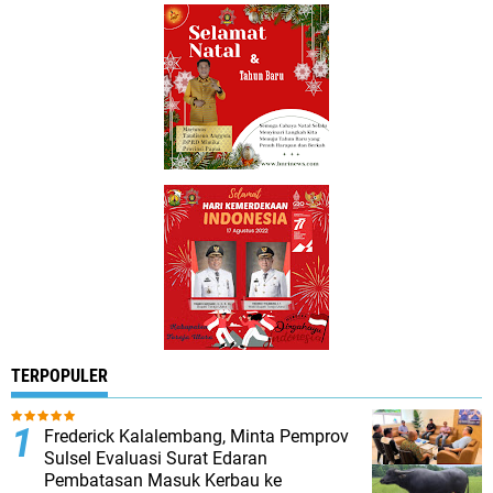
TERPOPULER
Frederick Kalalembang, Minta Pemprov
Sulsel Evaluasi Surat Edaran
Pembatasan Masuk Kerbau ke