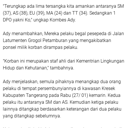
"Terungkap ada lima tersangka kita amankan antaranya SM
(37), AS (38), EU (39), MA (24) dan TT (34). Sedangkan 1
DPO yakni Ko," ungkap Kombes Ady.
Ady menambahkan, Mereka pelaku begal pesepeda di Jalan
Latumenten Grogol Petamburan yang mengakibatkan
ponsel milik korban dirampas pelaku.
"Korban ini merupakan staf ahli dari Kementrian Lingkungan
Hidup dan Kehutanan," tambahnya.
Ady menjelaskan, semula pihaknya menangkap dua orang
pelaku di tempat persembunyiannya di kawasan Kresek
Kabupaten Tangerang pada Rabu (27/ 01) kemarin. Kedua
pelaku itu antaranya SM dan AS. Kemudian ketiga pelaku
lainnya ditangkap berdasarkan keterangan dari dua pelaku
yang ditangkap sebelumnya.