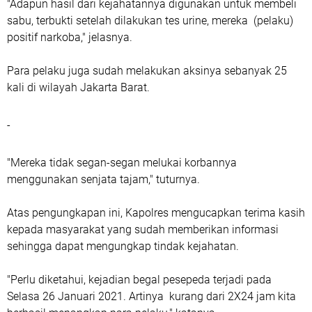
"Adapun hasil dari kejahatannya digunakan untuk membeli
sabu, terbukti setelah dilakukan tes urine, mereka (pelaku)
positif narkoba," jelasnya.
Para pelaku juga sudah melakukan aksinya sebanyak 25
kali di wilayah Jakarta Barat.
-
"Mereka tidak segan-segan melukai korbannya
menggunakan senjata tajam," tuturnya.
Atas pengungkapan ini, Kapolres mengucapkan terima kasih
kepada masyarakat yang sudah memberikan informasi
sehingga dapat mengungkap tindak kejahatan.
"Perlu diketahui, kejadian begal pesepeda terjadi pada
Selasa 26 Januari 2021. Artinya kurang dari 2X24 jam kita