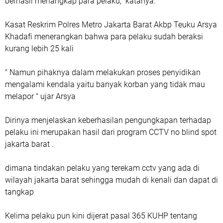
berhasil menangkap para pelaku," katanya.
Kasat Reskrim Polres Metro Jakarta Barat Akbp Teuku Arsya
Khadafi menerangkan bahwa para pelaku sudah beraksi
kurang lebih 25 kali
" Namun pihaknya dalam melakukan proses penyidikan
mengalami kendala yaitu banyak korban yang tidak mau
melapor " ujar Arsya
Dirinya menjelaskan keberhasilan pengungkapan terhadap
pelaku ini merupakan hasil dari program CCTV no blind spot
jakarta barat .
dimana tindakan pelaku yang terekam cctv yang ada di
wilayah jakarta barat sehingga mudah di kenali dan dapat di
tangkap
Kelima pelaku pun kini dijerat pasal 365 KUHP tentang