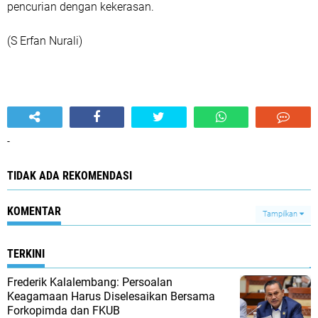
pencurian dengan kekerasan.
(S Erfan Nurali)
-
TIDAK ADA REKOMENDASI
KOMENTAR
Tampilkan
TERKINI
Frederik Kalalembang: Persoalan
Keagamaan Harus Diselesaikan Bersama
Forkopimda dan FKUB