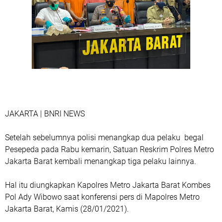
JAKARTA | BNRI NEWS
Setelah sebelumnya polisi menangkap dua pelaku begal
Pesepeda pada Rabu kemarin, Satuan Reskrim Polres Metro
Jakarta Barat kembali menangkap tiga pelaku lainnya.
Hal itu diungkapkan Kapolres Metro Jakarta Barat Kombes
Pol Ady Wibowo saat konferensi pers di Mapolres Metro
Jakarta Barat, Kamis (28/01/2021).