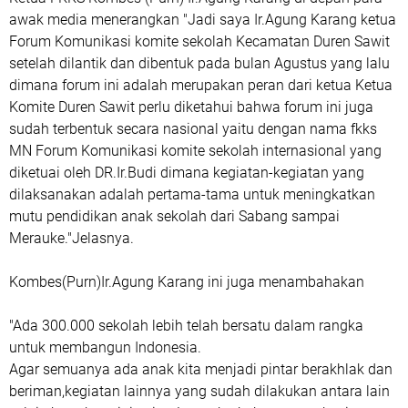
awak media menerangkan "Jadi saya Ir.Agung Karang ketua
Forum Komunikasi komite sekolah Kecamatan Duren Sawit
setelah dilantik dan dibentuk pada bulan Agustus yang lalu
dimana forum ini adalah merupakan peran dari ketua Ketua
Komite Duren Sawit perlu diketahui bahwa forum ini juga
sudah terbentuk secara nasional yaitu dengan nama fkks
MN Forum Komunikasi komite sekolah internasional yang
diketuai oleh DR.Ir.Budi dimana kegiatan-kegiatan yang
dilaksanakan adalah pertama-tama untuk meningkatkan
mutu pendidikan anak sekolah dari Sabang sampai
Merauke."Jelasnya.
Kombes(Purn)Ir.Agung Karang ini juga menambahakan
"Ada 300.000 sekolah lebih telah bersatu dalam rangka
untuk membangun Indonesia.
Agar semuanya ada anak kita menjadi pintar berakhlak dan
beriman,kegiatan lainnya yang sudah dilakukan antara lain