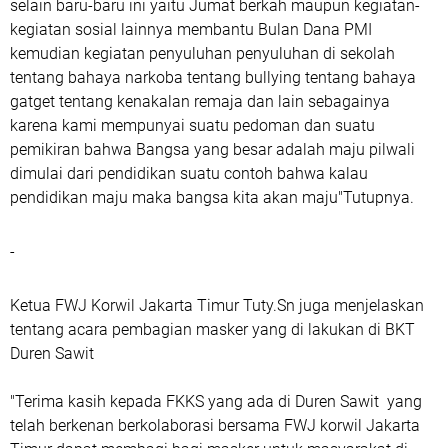
selain baru-baru ini yaitu Jumat berkah maupun kegiatan-
kegiatan sosial lainnya membantu Bulan Dana PMI
kemudian kegiatan penyuluhan penyuluhan di sekolah
tentang bahaya narkoba tentang bullying tentang bahaya
gatget tentang kenakalan remaja dan lain sebagainya
karena kami mempunyai suatu pedoman dan suatu
pemikiran bahwa Bangsa yang besar adalah maju pilwali
dimulai dari pendidikan suatu contoh bahwa kalau
pendidikan maju maka bangsa kita akan maju"Tutupnya.
-
Ketua FWJ Korwil Jakarta Timur Tuty.Sn juga menjelaskan
tentang acara pembagian masker yang di lakukan di BKT
Duren Sawit
"Terima kasih kepada FKKS yang ada di Duren Sawit yang
telah berkenan berkolaborasi bersama FWJ korwil Jakarta