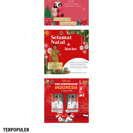
TERPOPULER