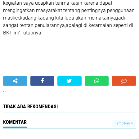
kegiatan saya ucapkan terima kasih karena dapat
mengingatkan masyarakat tentang pentingnya penggunaan
masker,kadang kadang kita lupa akan memakainya,jadi
sangat rentan penularannya,apalagi di keramaian seperti di
BKT ini"Tutupnya.
-
TIDAK ADA REKOMENDASI
KOMENTAR
Tampilkan