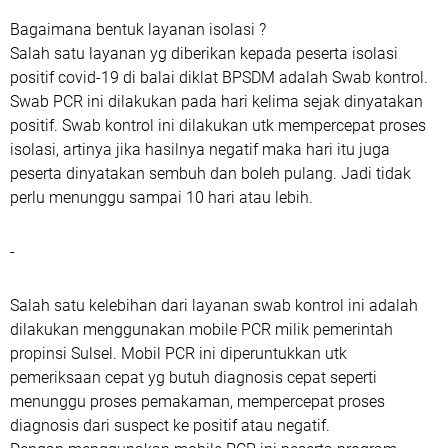
Bagaimana bentuk layanan isolasi ?
Salah satu layanan yg diberikan kepada peserta isolasi
positif covid-19 di balai diklat BPSDM adalah Swab kontrol.
Swab PCR ini dilakukan pada hari kelima sejak dinyatakan
positif. Swab kontrol ini dilakukan utk mempercepat proses
isolasi, artinya jika hasilnya negatif maka hari itu juga
peserta dinyatakan sembuh dan boleh pulang. Jadi tidak
perlu menunggu sampai 10 hari atau lebih.
-
Salah satu kelebihan dari layanan swab kontrol ini adalah
dilakukan menggunakan mobile PCR milik pemerintah
propinsi Sulsel. Mobil PCR ini diperuntukkan utk
pemeriksaan cepat yg butuh diagnosis cepat seperti
menunggu proses pemakaman, mempercepat proses
diagnosis dari suspect ke positif atau negatif.