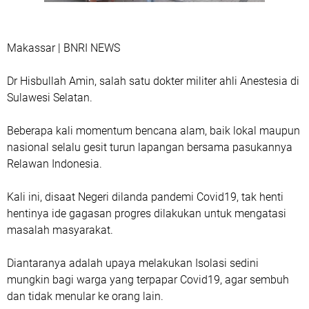
Makassar | BNRI NEWS
Dr Hisbullah Amin, salah satu dokter militer ahli Anestesia di
Sulawesi Selatan.
Beberapa kali momentum bencana alam, baik lokal maupun
nasional selalu gesit turun lapangan bersama pasukannya
Relawan Indonesia.
Kali ini, disaat Negeri dilanda pandemi Covid19, tak henti
hentinya ide gagasan progres dilakukan untuk mengatasi
masalah masyarakat.
Diantaranya adalah upaya melakukan Isolasi sedini
mungkin bagi warga yang terpapar Covid19, agar sembuh
dan tidak menular ke orang lain.