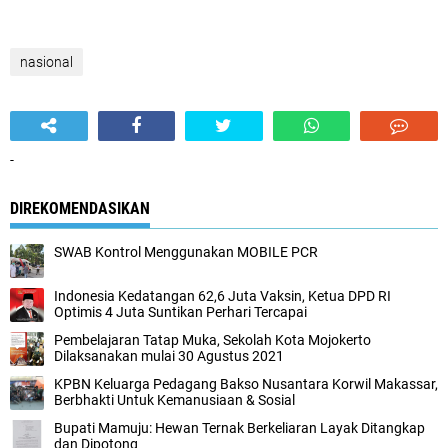
nasional
-
DIREKOMENDASIKAN
SWAB Kontrol Menggunakan MOBILE PCR
Indonesia Kedatangan 62,6 Juta Vaksin, Ketua DPD RI
Optimis 4 Juta Suntikan Perhari Tercapai
Pembelajaran Tatap Muka, Sekolah Kota Mojokerto
Dilaksanakan mulai 30 Agustus 2021
KPBN Keluarga Pedagang Bakso Nusantara Korwil Makassar,
Berbhakti Untuk Kemanusiaan & Sosial
Bupati Mamuju: Hewan Ternak Berkeliaran Layak Ditangkap
dan Dipotong